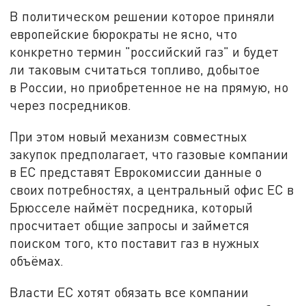
В политическом решении которое приняли
европейские бюрократы не ясно, что
конкретно термин "российский газ" и будет
ли таковым считаться топливо, добытое
в России, но приобретенное не на прямую, но
через посредников.
При этом новый механизм совместных
закупок предполагает, что газовые компании
в ЕС представят Еврокомиссии данные о
своих потребностях, а центральный офис ЕС в
Брюсселе наймёт посредника, который
просчитает общие запросы и займется
поиском того, кто поставит газ в нужных
объёмах.
Власти ЕС хотят обязать все компании