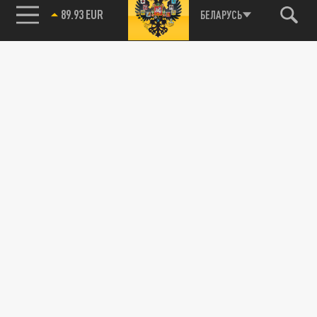
89.93 EUR
БЕЛАРУСЬ