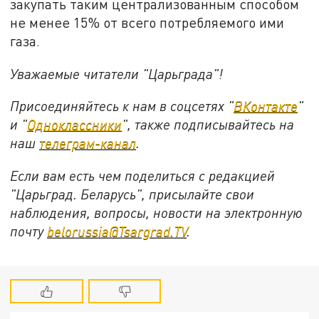
закупать таким централизованным способом
не менее 15% от всего потребляемого ими
газа.
Уважаемые читатели "Царьграда"!
Присоединяйтесь к нам в соцсетях "
ВКонтакте
"
и "
Одноклассники
", также подписывайтесь на
наш
телеграм-канал
.
Если вам есть чем поделиться с редакцией
"Царьград. Беларусь", присылайте свои
наблюдения, вопросы, новости на электронную
почту
belorussia@Tsargrad.TV
.