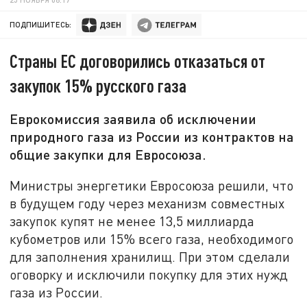
ПОДПИШИТЕСЬ:
Страны ЕС договорились отказаться от
закупок 15% русского газа
Еврокомиссия заявила об исключении
природного газа из России из контрактов на
общие закупки для Евросоюза.
Министры энергетики Евросоюза решили, что
в будущем году через механизм совместных
закупок купят не менее 13,5 миллиарда
кубометров или 15% всего газа, необходимого
для заполнения хранилищ. При этом сделали
оговорку и исключили покупку для этих нужд
газа из России.