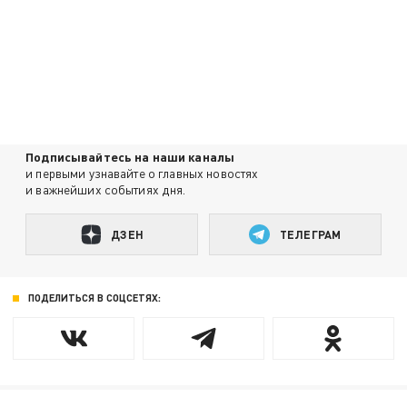
Подписывайтесь на наши каналы
и первыми узнавайте о главных новостях
и важнейших событиях дня.
ДЗЕН
ТЕЛЕГРАМ
ПОДЕЛИТЬСЯ В СОЦСЕТЯХ: