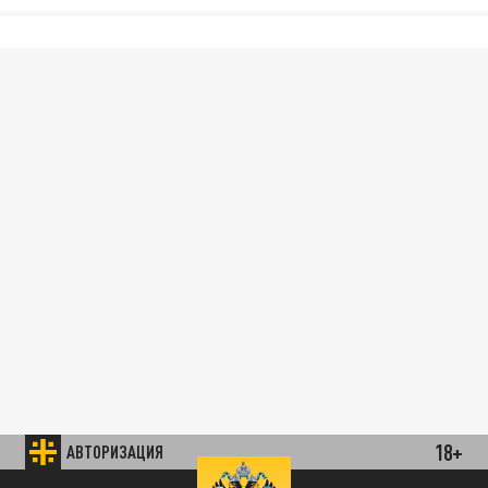
18+
АВТОРИЗАЦИЯ