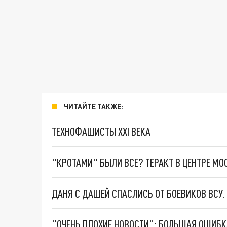
ЧИТАЙТЕ ТАКЖЕ:
ТЕХНОФАШИСТЫ XXI ВЕКА
"КРОТАМИ" БЫЛИ ВСЕ? ТЕРАКТ В ЦЕНТРЕ М
ДАНЯ С ДАШЕЙ СПАСЛИСЬ ОТ БОЕВИКОВ ВСУ