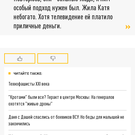
особый подход нужен был. Жила Катя
небогато. Хотя телевидение ей платило
приличные деньги.
ЧИТАЙТЕ ТАКЖЕ:
Технофашисты XXI века
"Кротами" были все? Теракт в центре Москвы: На генералов
охотятся "живые дроны"
Даня с Дашей спаслись от боевиков ВСУ. Но беды для малышей не
закончились