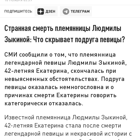
ПОДПИШИТЕСЬ:
Странная смерть племянницы Людмилы
Зыкиной: Что скрывает подруга певицы?
СМИ сообщили о том, что племянница
легендарной певицы Людмилы Зыкиной,
42-летняя Екатерина, скончалась при
невыясненных обстоятельствах. Подруга
певицы оказалась немногословна и о
причинах смерти Екатерины говорить
категорически отказалась.
Известной племянница Людмилы Зыкиной,
42-летняя Екатерина стала после смерти
легендарной певицы и некрасивой истории с