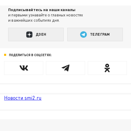
Подписывайтесь на наши каналы
и первыми узнавайте о главных новостях
и важнейших событиях дня.
ДЗЕН
ТЕЛЕГРАМ
ПОДЕЛИТЬСЯ В СОЦСЕТЯХ:
Новости smi2.ru