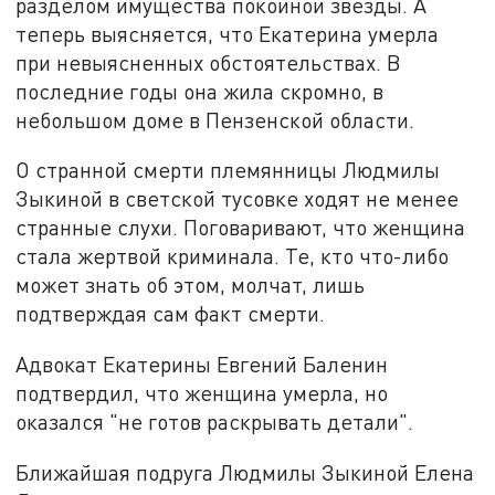
разделом имущества покойной звезды. А
теперь выясняется, что Екатерина умерла
при невыясненных обстоятельствах. В
последние годы она жила скромно, в
небольшом доме в Пензенской области.
О странной смерти племянницы Людмилы
Зыкиной в светской тусовке ходят не менее
странные слухи. Поговаривают, что женщина
стала жертвой криминала. Те, кто что-либо
может знать об этом, молчат, лишь
подтверждая сам факт смерти.
Адвокат Екатерины Евгений Баленин
подтвердил, что женщина умерла, но
оказался "не готов раскрывать детали".
Ближайшая подруга Людмилы Зыкиной Елена