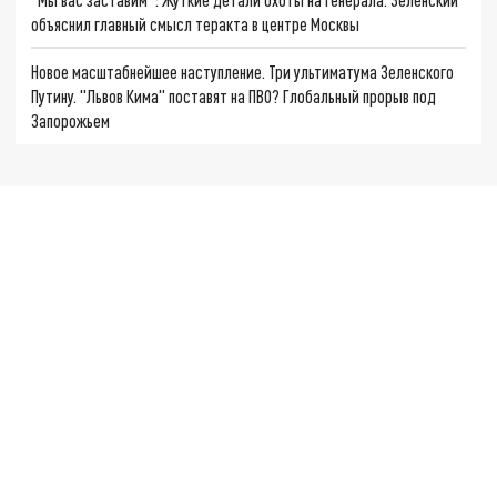
объяснил главный смысл теракта в центре Москвы
Новое масштабнейшее наступление. Три ультиматума Зеленского
Путину. "Львов Кима" поставят на ПВО? Глобальный прорыв под
Запорожьем