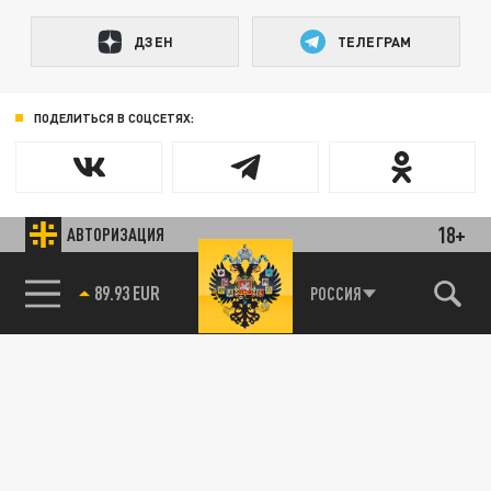
ДЗЕН
ТЕЛЕГРАМ
ПОДЕЛИТЬСЯ В СОЦСЕТЯХ:
18+
АВТОРИЗАЦИЯ
89.93 EUR
РОССИЯ
85.64 BRENT