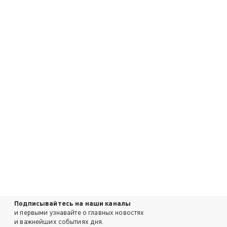
Подписывайтесь на наши каналы
и первыми узнавайте о главных новостях
и важнейших событиях дня.