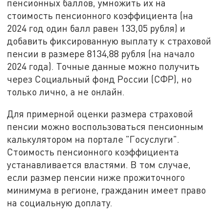
пенсионных баллов, умножить их на
стоимость пенсионного коэффициента (на
2024 год один балл равен 133,05 рубля) и
добавить фиксированную выплату к страховой
пенсии в размере 8134,88 рубля (на начало
2024 года). Точные данные можно получить
через Социальный фонд России (СФР), но
только лично, а не онлайн.
Для примерной оценки размера страховой
пенсии можно воспользоваться пенсионным
калькулятором на портале "Госуслуги".
Стоимость пенсионного коэффициента
устанавливается властями. В том случае,
если размер пенсии ниже прожиточного
минимума в регионе, гражданин имеет право
на социальную доплату.