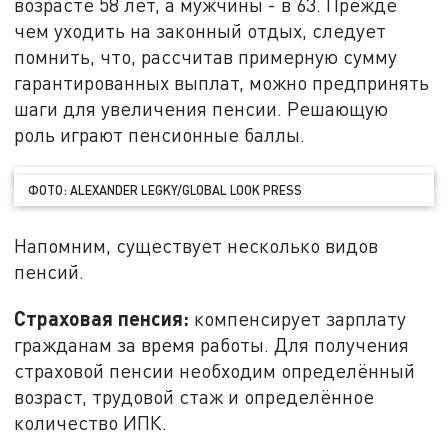
возрасте 58 лет, а мужчины - в 63. Прежде
чем уходить на законный отдых, следует
помнить, что, рассчитав примерную сумму
гарантированных выплат, можно предпринять
шаги для увеличения пенсии. Решающую
роль играют пенсионные баллы.
ФОТО: ALEXANDER LEGKY/GLOBAL LOOK PRESS
Напомним, существует несколько видов
пенсий.
Страховая пенсия:
компенсирует зарплату
гражданам за время работы. Для получения
страховой пенсии необходим определённый
возраст, трудовой стаж и определённое
количество ИПК.