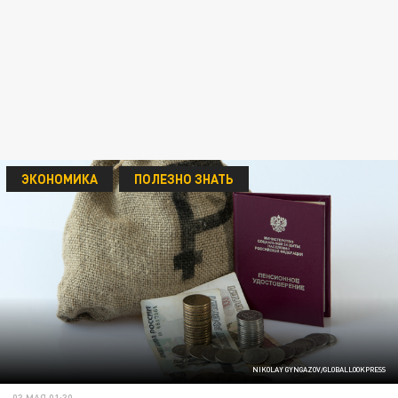
ЭКОНОМИКА
ПОЛЕЗНО ЗНАТЬ
NIKOLAY GYNGAZOV/GLOBALLOOKPRESS
03 МАЯ 01:30