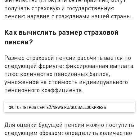
получать страховую и государственную
пенсию наравне с гражданами нашей страны.
Как вычислить размер страховой
пенсии?
Размер страховой пенсии рассчитывается по
следующей формуле: фиксированная выплата
плюс количество пенсионных баллов,
умноженное на стоимость индивидуального
пенсионного коэффициента.
ФОТО: ПЕТРОВ СЕРГЕЙ/NEWS.RU/GLOBALLOOKPRESS
Для оценки будущей пенсии можно поступить
следующим образом: определить количество