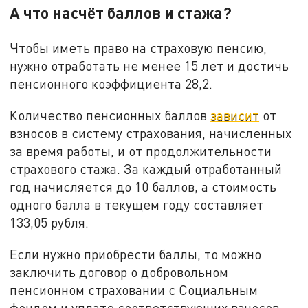
А что насчёт баллов и стажа?
Чтобы иметь право на страховую пенсию,
нужно отработать не менее 15 лет и достичь
пенсионного коэффициента 28,2.
Количество пенсионных баллов
зависит
от
взносов в систему страхования, начисленных
за время работы, и от продолжительности
страхового стажа. За каждый отработанный
год начисляется до 10 баллов, а стоимость
одного балла в текущем году составляет
133,05 рубля.
Если нужно приобрести баллы, то можно
заключить договор о добровольном
пенсионном страховании с Социальным
фондом и уплате соответствующих взносов.