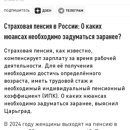
ПОДПИШИТЕСЬ:
Страховая пенсия в России: О каких
нюансах необходимо задуматься заранее?
Страховая пенсия, как известно,
компенсирует зарплату за время рабочей
деятельности. Для её получения
необходимо достичь определённого
возраста, иметь трудовой стаж и
необходимый индивидуальный пенсионный
коэффициент (ИПК). О каких нюансах
необходимо задуматься заранее, выяснил
Царьград.
В 2024 году женщины выходят на пенсию в