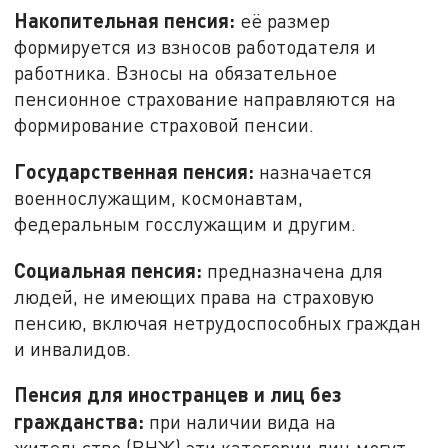
Накопительная пенсия:
её размер
формируется из взносов работодателя и
работника. Взносы на обязательное
пенсионное страхование направляются на
формирование страховой пенсии.
Государственная пенсия:
назначается
военнослужащим, космонавтам,
федеральным госслужащим и другим.
Социальная пенсия:
предназначена для
людей, не имеющих права на страховую
пенсию, включая нетрудоспособных граждан
и инвалидов.
Пенсия для иностранцев и лиц без
гражданства:
при наличии вида на
жительство (ВНЖ) эти категории лиц могут