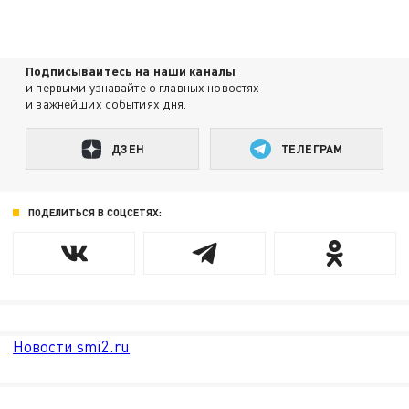
Подписывайтесь на наши каналы
и первыми узнавайте о главных новостях
и важнейших событиях дня.
ДЗЕН
ТЕЛЕГРАМ
ПОДЕЛИТЬСЯ В СОЦСЕТЯХ:
Новости smi2.ru