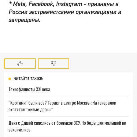
* Meta, Facebook, Instagram - признаны в
России экстремистскими организациями и
запрещены.
ЧИТАЙТЕ ТАКЖЕ:
Технофашисты XXI века
"Кротами" были все? Теракт в центре Москвы: На генералов
охотятся "живые дроны"
Даня с Дашей спаслись от боевиков ВСУ. Но беды для малышей не
закончились