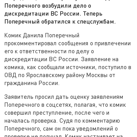
Поперечного возбудили дело о
дискредитации ВС России. Теперь
Поперечный обратился к спецслужбам.
Комик Данила Поперечный
прокомментировал сообщения о привлечении
его к ответственности по делу о
дискредитации ВС России. Заявление на
комика, как сообщали источники, поступило в
ОВД по Ярославскому району Москвы от
гражданина России.
Заявитель просил дать оценку заявлениям
Поперечного в соцсетях, полагая, что комик
совершил преступление, после чего и
началась проверка. Судя по комментарию
Поперечного, сам он пока уведомлений о
проверке не получал. Комик настаивает на