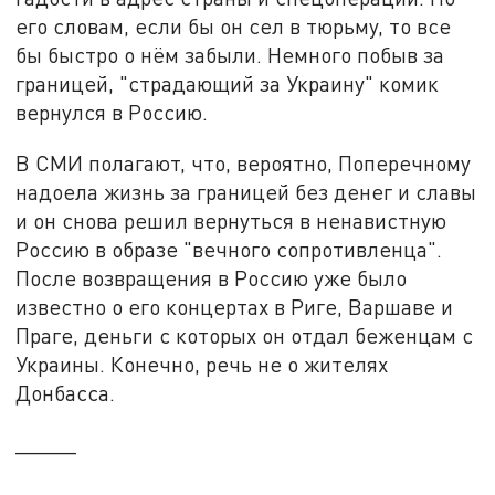
его словам, если бы он сел в тюрьму, то все
бы быстро о нём забыли. Немного побыв за
границей, "страдающий за Украину" комик
вернулся в Россию.
В СМИ полагают, что, вероятно, Поперечному
надоела жизнь за границей без денег и славы
и он снова решил вернуться в ненавистную
Россию в образе "вечного сопротивленца".
После возвращения в Россию уже было
известно о его концертах в Риге, Варшаве и
Праге, деньги с которых он отдал беженцам с
Украины. Конечно, речь не о жителях
Донбасса.
_____