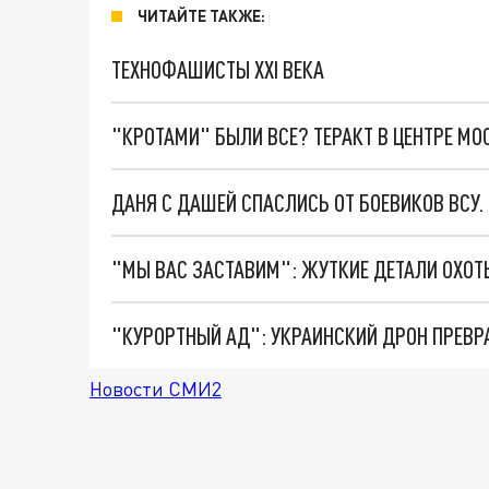
ЧИТАЙТЕ ТАКЖЕ:
ТЕХНОФАШИСТЫ XXI ВЕКА
"КРОТАМИ" БЫЛИ ВСЕ? ТЕРАКТ В ЦЕНТРЕ М
ДАНЯ С ДАШЕЙ СПАСЛИСЬ ОТ БОЕВИКОВ ВСУ
"КУРОРТНЫЙ АД": УКРАИНСКИЙ ДРОН ПРЕВР
Новости СМИ2