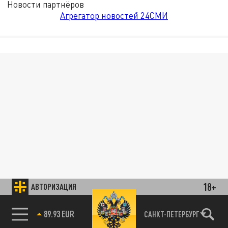
Новости партнёров
Агрегатор новостей 24СМИ
18+
АВТОРИЗАЦИЯ
89.93 EUR
САНКТ-ПЕТЕРБУРГ