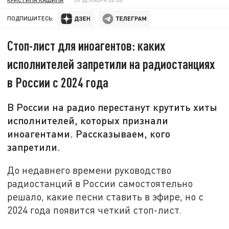
ПОДПИШИТЕСЬ:
Стоп-лист для иноагентов: каких
исполнителей запретили на радиостанциях
в России с 2024 года
В России на радио перестанут крутить хиты
исполнителей, которых признали
иноагентами. Рассказываем, кого
запретили.
До недавнего времени руководство
радиостанций в России самостоятельно
решало, какие песни ставить в эфире, но с
2024 года появится четкий стоп-лист.