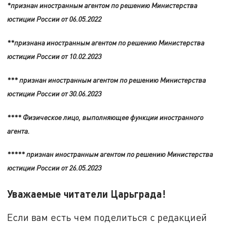
*признан иностранным агентом по решению Министерства
юстиции России от 06.05.2022
**признана иностранным агентом по решению Министерства
юстиции России от 10.02.2023
*** признан иностранным агентом по решению Министерства
юстиции России от 30.06.2023
**** Физическое лицо, выполняющее функции иностранного
агента.
***** признан иностранным агентом по решению Министерства
юстиции России от 26.05.2023
Уважаемые читатели Царьграда!
Если вам есть чем поделиться с редакцией