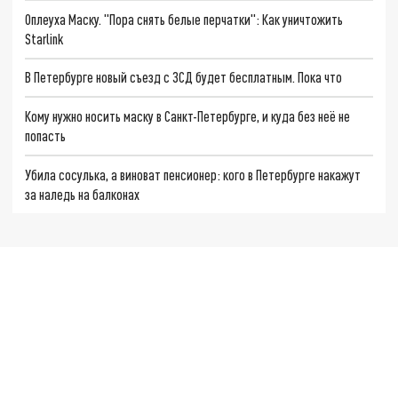
Оплеуха Маску. "Пора снять белые перчатки": Как уничтожить
Starlink
В Петербурге новый съезд с ЗСД будет бесплатным. Пока что
Кому нужно носить маску в Санкт-Петербурге, и куда без неё не
попасть
Убила сосулька, а виноват пенсионер: кого в Петербурге накажут
за наледь на балконах