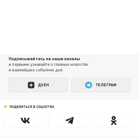
Подписывайтесь на наши каналы
и первыми узнавайте о главных новостях
и важнейших событиях дня.
ДЗЕН
ТЕЛЕГРАМ
ПОДЕЛИТЬСЯ В СОЦСЕТЯХ: