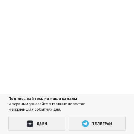
Подписывайтесь на наши каналы
и первыми узнавайте о главных новостях
и важнейших событиях дня.
ДЗЕН
ТЕЛЕГРАМ