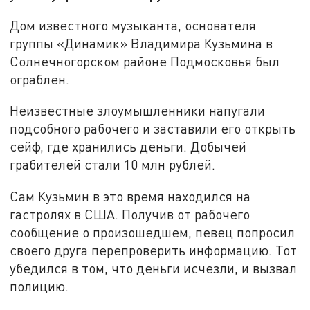
Дом известного музыканта, основателя
группы «Динамик» Владимира Кузьмина в
Солнечногорском районе Подмосковья был
ограблен.
Неизвестные злоумышленники напугали
подсобного рабочего и заставили его открыть
сейф, где хранились деньги. Добычей
грабителей стали 10 млн рублей.
Сам Кузьмин в это время находился на
гастролях в США. Получив от рабочего
сообщение о произошедшем, певец попросил
своего друга перепроверить информацию. Тот
убедился в том, что деньги исчезли, и вызвал
полицию.