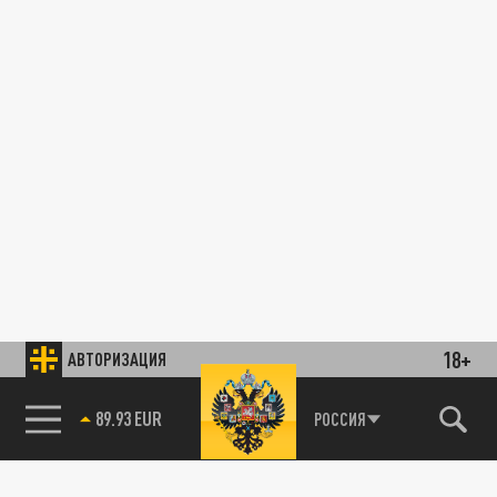
18+
АВТОРИЗАЦИЯ
85.64 BRENT
РОССИЯ
89.93 EUR