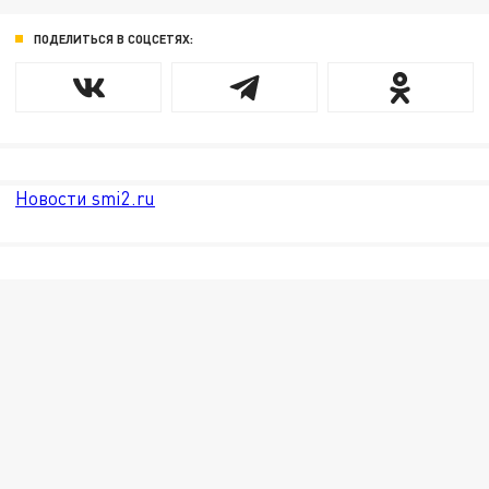
ПОДЕЛИТЬСЯ В СОЦСЕТЯХ:
Новости smi2.ru