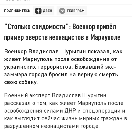
ПОДПИШИТЕСЬ:
"Столько свидомости": Военкор привёл
пример зверств неонацистов в Мариуполе
Военкор Владислав Шурыгин показал, как
живёт Мариуполь после освобождения от
украинских террористов. Бежавший экс-
заммэра города бросил на верную смерть
свою собаку.
Военный эксперт Владислав Шурыгин
рассказал о том, как живёт Мариуполь после
освобождения силами ДНР и спецоперации и
как выглядит сейчас жизнь мирных граждан в
разрушенном неонацистами городе.