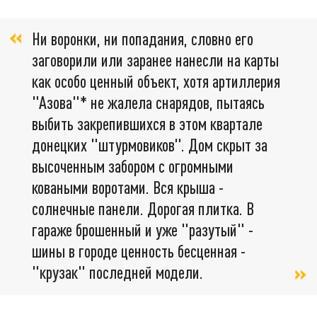
Ни воронки, ни попадания, словно его
заговорили или заранее нанесли на карты
как особо ценный объект, хотя артиллерия
"Азова"* не жалела снарядов, пытаясь
выбить закрепившихся в этом квартале
донецких "штурмовиков". Дом скрыт за
высоченным забором с огромными
коваными воротами. Вся крыша -
солнечные панели. Дорогая плитка. В
гараже брошенный и уже "разутый" -
шины в городе ценность бесценная -
"крузак" последней модели.