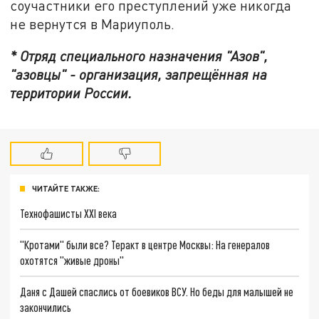
соучастники его преступлений уже никогда
не вернутся в Мариуполь.
* Отряд специального назначения "Азов",
"азовцы" - организация, запрещённая на
территории России.
ЧИТАЙТЕ ТАКЖЕ:
Технофашисты XXI века
"Кротами" были все? Теракт в центре Москвы: На генералов
охотятся "живые дроны"
Даня с Дашей спаслись от боевиков ВСУ. Но беды для малышей не
закончились