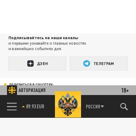
Подписывайтесь на наши каналы
и первыми узнавайте о главных новостях
и важнейших событиях дня.
ДЗЕН
ТЕЛЕГРАМ
ПОДЕЛИТЬСЯ В СОЦСЕТЯХ:
18+
АВТОРИЗАЦИЯ
89.93 EUR
РОССИЯ
Новости smi2.ru