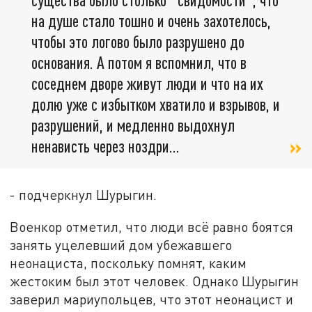
на душе стало тошно и очень захотелось,
чтобы это логово было разрушено до
основания. А потом я вспомнил, что в
соседнем дворе живут люди и что на их
долю уже с избытком хватило и взрывов, и
разрушений, и медленно выдохнул
ненависть через ноздри...
- подчеркнул Шурыгин.
Военкор отметил, что люди всё равно боятся
занять уцелевший дом убежавшего
неонациста, поскольку помнят, каким
жестоким был этот человек. Однако Шурыгин
заверил мариупольцев, что этот неонацист и