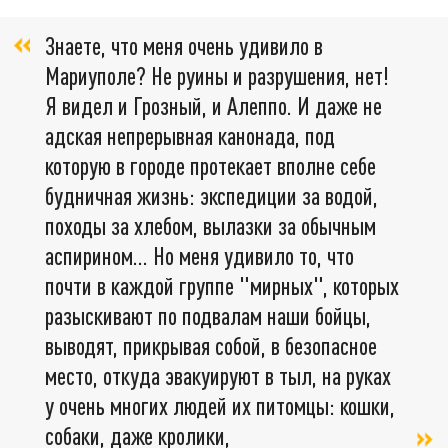
Знаете, что меня очень удивило в
Мариуполе? Не руины и разрушения, нет!
Я видел и Грозный, и Алеппо. И даже не
адская непрерывная канонада, под
которую в городе протекает вполне себе
будничная жизнь: экспедиции за водой,
походы за хлебом, вылазки за обычным
аспирином... Но меня удивило то, что
почти в каждой группе "мирных", которых
разыскивают по подвалам наши бойцы,
выводят, прикрывая собой, в безопасное
место, откуда эвакуируют в тыл, на руках
у очень многих людей их питомцы: кошки,
собаки, даже кролики,