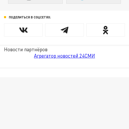
ПОДЕЛИТЬСЯ В СОЦСЕТЯХ:
Новости партнёров
Агрегатор новостей 24СМИ