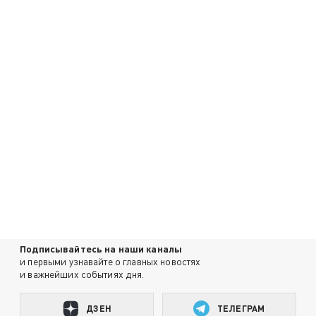
Подписывайтесь на наши каналы
и первыми узнавайте о главных новостях
и важнейших событиях дня.
ДЗЕН
ТЕЛЕГРАМ