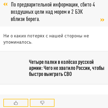
По предварительной информации, сбито 4
воздушных цели над морем и 2 БЭК
вблизи берега.
Ни о каких потерях с нашей стороны не
упоминалось.
Четыре палки в колёсах русской
армии: Чего не хватило России, чтобы
быстро выиграть СВО