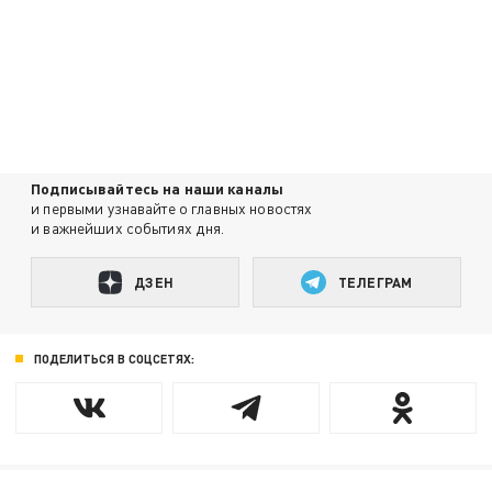
Подписывайтесь на наши каналы
и первыми узнавайте о главных новостях
и важнейших событиях дня.
ДЗЕН
ТЕЛЕГРАМ
ПОДЕЛИТЬСЯ В СОЦСЕТЯХ: