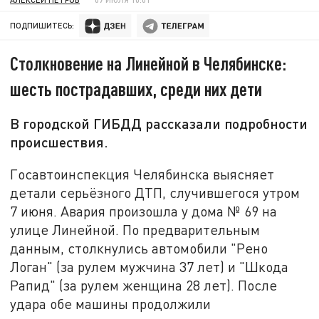
ПОДПИШИТЕСЬ:
Столкновение на Линейной в Челябинске:
шесть пострадавших, среди них дети
В городской ГИБДД рассказали подробности
происшествия.
Госавтоинспекция Челябинска выясняет
детали серьёзного ДТП, случившегося утром
7 июня. Авария произошла у дома № 69 на
улице Линейной. По предварительным
данным, столкнулись автомобили "Рено
Логан" (за рулем мужчина 37 лет) и "Шкода
Рапид" (за рулем женщина 28 лет). После
удара обе машины продолжили