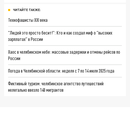
ЧИТАЙТЕ ТАКЖЕ:
Технофашисты XXI века
"Людей это просто бесит!": Кто и как создал миф о "высоких
зарплатах" в России
Хаос в челябинском небе: массовые задержки и отмены рейсов по
России
Погода в Челябинской области: неделя с 7 по 14 июля 2025 года
Фиктивный туризм: челябинское агентство путешествий
нелегально ввезло 140 мигрантов