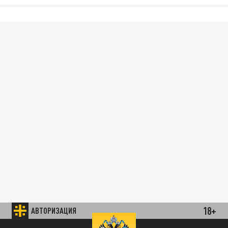
18+
АВТОРИЗАЦИЯ