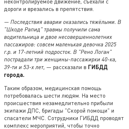
неконтролируемое движение, съехали с
дороги и врезались в препятствия.
— Последствия аварии оказались тяжёлыми. В
"Шкоде Рапид" травмы получили сама
водительница и двое несовершеннолетних
пассажиров: совсем маленькая девочка 2025
г.р. и 17-летний подросток. В "Рено Логан"
пострадали три женщины-пассажирки 40-ка,
ГИБДД
39-ти и 53-х лет,
— рассказали в
города.
Таким образом, медицинская помощь
потребовалась шести людям. На место
происшествия незамедлительно прибыли
экипажи ДПС, бригады "Скорой помощи" и
спасатели МЧС. Сотрудники ГИБДД проводят
комплекс мероприятий, чтобы точно