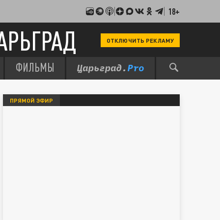
18+
АРЬГРАД
ОТКЛЮЧИТЬ РЕКЛАМУ
ФИЛЬМЫ
ПРЯМОЙ ЭФИР