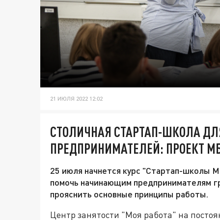
21 ИЮЛЯ 2022 12:02
СТОЛИЧНАЯ СТАРТАП-ШКОЛА Д
ПРЕДПРИНИМАТЕЛЕЙ: ПРОЕКТ МБ
25 июля начнется курс "Стартап-школы 
помочь начинающим предпринимателям гр
прояснить основные принципы работы.
Центр занятости "Моя работа" на постоя