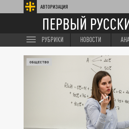
АВТОРИЗАЦИЯ
ПЕРВЫЙ РУССК
РУБРИКИ
НОВОСТИ
АН
ОБЩЕСТВО