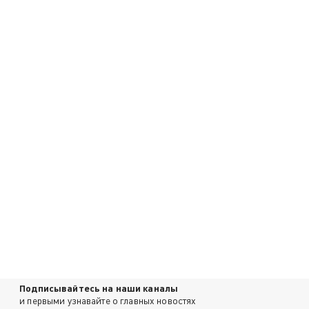
Подписывайтесь на наши каналы
и первыми узнавайте о главных новостях