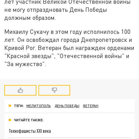
лет участник Великой Отечественной войны
не могу отпраздновать День Победы
должным образом.
Михаилу Сукачу в этом году исполнилось 100
лет. Он освобождал города Днепропетровск и
Кривой Рог. Ветеран был награжден орденами
"Красной звезды", "Отечественной войны" и
"За мужество".
ТЕГИ:
МЕЛИТОПОЛЬ
ДЕНЬ ПОБЕДЫ
ВЕТЕРАН
ЧИТАЙТЕ ТАКЖЕ:
Технофашисты XXI века