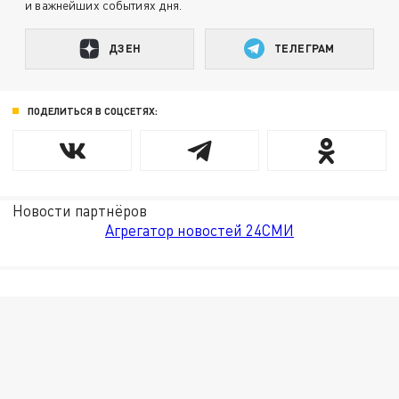
и важнейших событиях дня.
ДЗЕН
ТЕЛЕГРАМ
ПОДЕЛИТЬСЯ В СОЦСЕТЯХ:
Новости партнёров
Агрегатор новостей 24СМИ