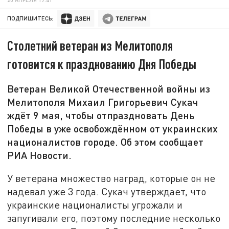
ПОДПИШИТЕСЬ:
Столетний ветеран из Мелитополя
готовится к празднованию Дня Победы
Ветеран Великой Отечественной войны из
Мелитополя Михаил Григорьевич Сукач
ждёт 9 мая, чтобы отпраздновать День
Победы в уже освобождённом от украинских
националистов городе. Об этом сообщает
РИА Новости.
У ветерана множество наград, которые он не
надевал уже 3 года. Сукач утверждает, что
украинские националисты угрожали и
запугивали его, поэтому последние несколько