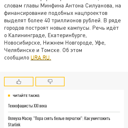
словам главы Минфина Антона Силуанова, на
финансирование подобных нацпроектов
выделят более 40 триллионов рублей. В ряде
городов построят новые кампусы. Речь идёт
о Калининграде, Екатеринбурге,
Новосибирске, Нижнем Новгороде, Уфе,
Челябинске и Томске. Об этом
сообщило
URA.RU.
ЧИТАЙТЕ ТАКЖЕ:
Технофашисты XXI века
Оплеуха Маску. "Пора снять белые перчатки": Как уничтожить
Starlink