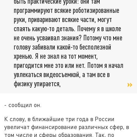
быть практические уроки: они там
программируют всякие роботизированные
руки, приваривают всякие части, могут
спаять какую-то деталь. Почему я в школе
не очень усваивал знания? Потому что мне
голову забивали какой-то бесполезной
хренью. Я не знал на тот момент,
пригодится мне это или нет. Потом я начал
увлекаться видеосъемкой, а там все в
физику упирается,
- сообщил он.
К слову, в ближайшие три года в России
увеличат финансирование различных сфер, в
том числе и сферы образования. Так, по