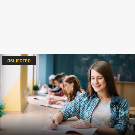
ОБЩЕСТВО