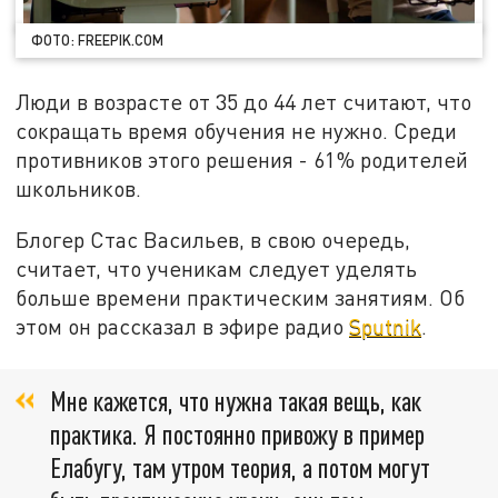
ФОТО: FREEPIK.COM
Люди в возрасте от 35 до 44 лет считают, что
сокращать время обучения не нужно. Среди
противников этого решения - 61% родителей
школьников.
Блогер Стас Васильев, в свою очередь,
считает, что ученикам следует уделять
больше времени практическим занятиям. Об
этом он рассказал в эфире радио
Sputnik
.
Мне кажется, что нужна такая вещь, как
практика. Я постоянно привожу в пример
Елабугу, там утром теория, а потом могут