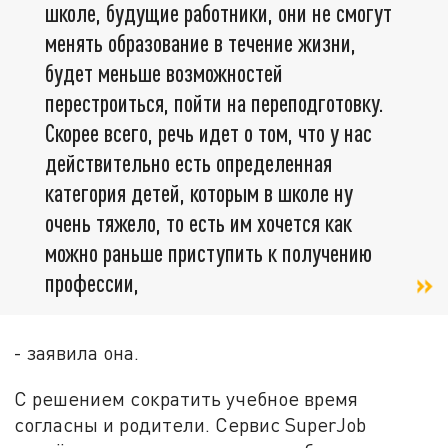
школе, будущие работники, они не смогут
менять образование в течение жизни,
будет меньше возможностей
перестроиться, пойти на переподготовку.
Скорее всего, речь идет о том, что у нас
действительно есть определенная
категория детей, которым в школе ну
очень тяжело, то есть им хочется как
можно раньше приступить к получению
профессии,
- заявила она.
С решением сократить учебное время
согласны и родители. Сервис SuperJob