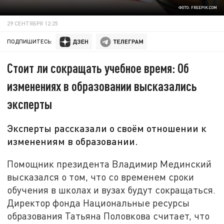
ФОТО: FREEPIK.COM
29 СЕНТЯБРЯ 12:25
ПОДПИШИТЕСЬ:
Стоит ли сокращать учебное время: Об
изменениях в образовании высказались
эксперты
Эксперты рассказали о своём отношении к
изменениям в образовании.
Помощник президента Владимир Мединский
высказался о том, что со временем сроки
обучения в школах и вузах будут сокращаться.
Директор фонда Национальные ресурсы
образования Татьяна Половкова считает, что