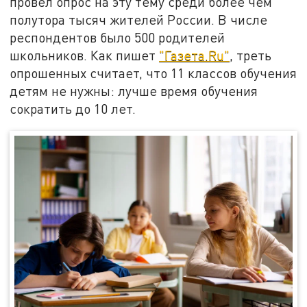
провёл опрос на эту тему среди более чем
полутора тысяч жителей России. В числе
респондентов было 500 родителей
школьников. Как пишет
"Газета.Ru"
, треть
опрошенных считает, что 11 классов обучения
детям не нужны: лучше время обучения
сократить до 10 лет.