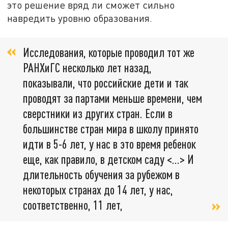
это решение вряд ли сможет сильно
навредить уровню образования.
Исследования, которые проводил тот же
РАНХиГС несколько лет назад,
показывали, что российские дети и так
проводят за партами меньше времени, чем
сверстники из других стран. Если в
большинстве стран мира в школу принято
идти в 5-6 лет, у нас в это время ребенок
еще, как правило, в детском саду <…> И
длительность обучения за рубежом в
некоторых странах до 14 лет, у нас,
соответственно, 11 лет,