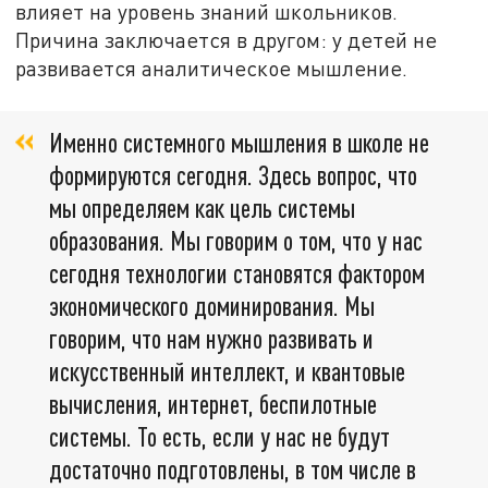
влияет на уровень знаний школьников.
Причина заключается в другом: у детей не
развивается аналитическое мышление.
Именно системного мышления в школе не
формируются сегодня. Здесь вопрос, что
мы определяем как цель системы
образования. Мы говорим о том, что у нас
сегодня технологии становятся фактором
экономического доминирования. Мы
говорим, что нам нужно развивать и
искусственный интеллект, и квантовые
вычисления, интернет, беспилотные
системы. То есть, если у нас не будут
достаточно подготовлены, в том числе в