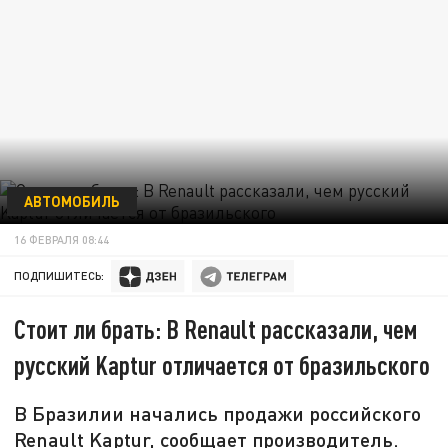
АВТОМОБИЛЬ
16 ФЕВРАЛЯ 08:44
ПОДПИШИТЕСЬ:
Стоит ли брать: В Renault рассказали, чем
русский Kaptur отличается от бразильского
В Бразилии начались продажи российского
Renault Kaptur, сообщает производитель.