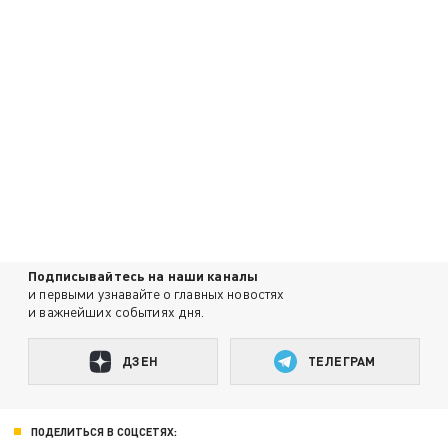
Подписывайтесь на наши каналы
и первыми узнавайте о главных новостях
и важнейших событиях дня.
ДЗЕН
ТЕЛЕГРАМ
ПОДЕЛИТЬСЯ В СОЦСЕТЯХ: