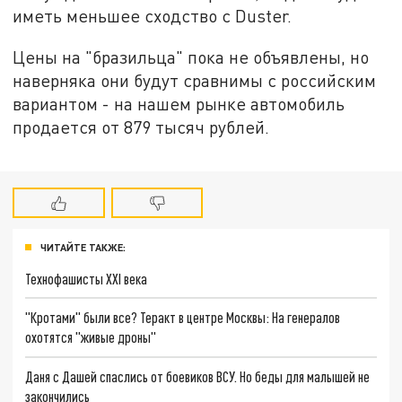
иметь меньшее сходство с Duster.
Цены на "бразильца" пока не объявлены, но
наверняка они будут сравнимы с российским
вариантом - на нашем рынке автомобиль
продается от 879 тысяч рублей.
ЧИТАЙТЕ ТАКЖЕ:
Технофашисты XXI века
"Кротами" были все? Теракт в центре Москвы: На генералов
охотятся "живые дроны"
Даня с Дашей спаслись от боевиков ВСУ. Но беды для малышей не
закончились