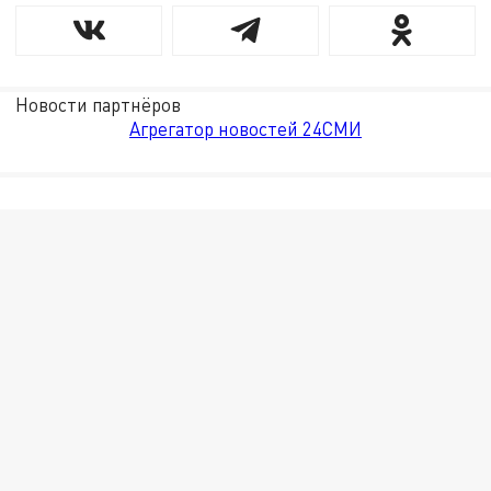
Новости партнёров
Агрегатор новостей 24СМИ