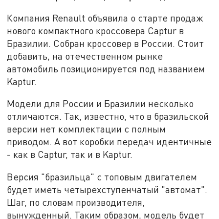
Компания Renault объявила о старте продаж
нового компактного кроссовера Captur в
Бразилии. Собран кроссовер в России. Стоит
добавить, на отечественном рынке
автомобиль позиционируется под названием
Kaptur.
Модели для России и Бразилии несколько
отличаются. Так, известно, что в бразильской
версии нет комплектации с полным
приводом. А вот коробки передач идентичные
- как в Captur, так и в Kaptur.
Версия "бразильца" с топовым двигателем
будет иметь четырехступенчатый "автомат".
Шаг, по словам производителя,
вынужденный. Таким образом, модель будет