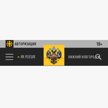
18+
АВТОРИЗАЦИЯ
89.93 EUR
НИЖНИЙ НОВГОРОД