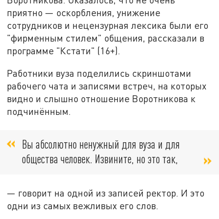
приятно — оскорбления, унижение
сотрудников и нецензурная лексика были его
"фирменным стилем" общения, рассказали в
программе "Кстати" (16+).
Работники вуза поделились скриншотами
рабочего чата и записями встреч, на которых
видно и слышно отношение Воротникова к
подчинённым.
Вы абсолютно ненужный для вуза и для
общества человек. Извините, но это так,
— говорит на одной из записей ректор. И это
одни из самых вежливых его слов.