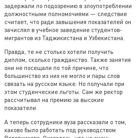
задержали по подозрению в злоупотреблении
должностными полномочиями — следствие
считает, что ради завышения показателей он
зачислял в учебное заведение студентов-
мигрантов из Таджикистана и Узбекистана.
Правда, те не столько хотели получить
диплом, сколько гражданство. Также занятия
они не посещали по той причине, что
большинство из них не могло и пары слов
связать на русском языке. Но получали при
этом студенческие льготы. Сам же ректор
рассчитывал на премию за высокие
показатели.
А теперь сотрудники вуза рассказали о том,
каково было работать под руководством
Воротникова. Оказалось, что не очень