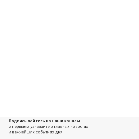
Подписывайтесь на наши каналы
и первыми узнавайте о главных новостях
и важнейших событиях дня.