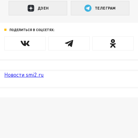
ДЗЕН
ТЕЛЕГРАМ
ПОДЕЛИТЬСЯ В СОЦСЕТЯХ:
Новости smi2.ru