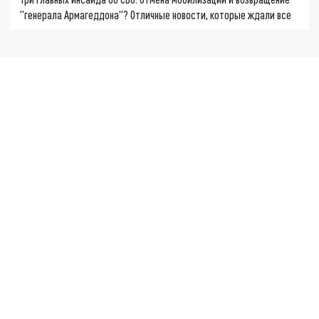
"генерала Армагеддона"? Отличные новости, которые ждали все