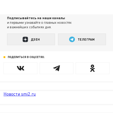
Подписывайтесь на наши каналы
и первыми узнавайте о главных новостях
и важнейших событиях дня.
ДЗЕН
ТЕЛЕГРАМ
ПОДЕЛИТЬСЯ В СОЦСЕТЯХ:
Новости smi2.ru