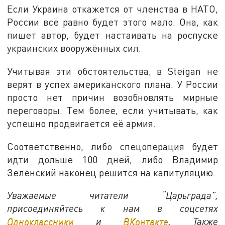
Если Украина откажется от членства в НАТО,
России всё равно будет этого мало. Она, как
пишет автор, будет настаивать на роспуске
украинских вооружённых сил.
Учитывая эти обстоятельства, в Steigan не
верят в успех американского плана. У России
просто нет причин возобновлять мирные
переговоры. Тем более, если учитывать, как
успешно продвигается её армия.
Соответственно, либо спецоперация будет
идти дольше 100 дней, либо Владимир
Зеленский наконец решится на капитуляцию.
Уважаемые читатели “Царьграда”,
присоединяйтесь к нам в соцсетях
Одноклассники
и
ВКонтакте
. Также