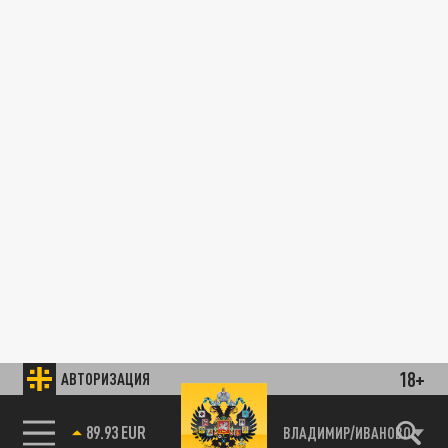
18+
АВТОРИЗАЦИЯ
89.93 EUR
ВЛАДИМИР/ИВАНОВО