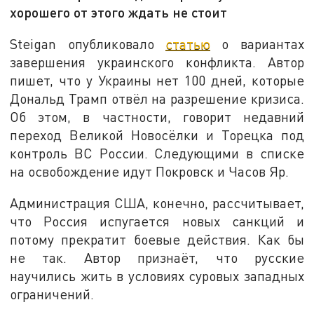
хорошего от этого ждать не стоит
Steigan опубликовало
статью
о вариантах
завершения украинского конфликта. Автор
пишет, что у Украины нет 100 дней, которые
Дональд Трамп отвёл на разрешение кризиса.
Об этом, в частности, говорит недавний
переход Великой Новосёлки и Торецка под
контроль ВС России. Следующими в списке
на освобождение идут Покровск и Часов Яр.
Администрация США, конечно, рассчитывает,
что Россия испугается новых санкций и
потому прекратит боевые действия. Как бы
не так. Автор признаёт, что русские
научились жить в условиях суровых западных
ограничений.