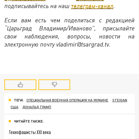
подписывайтесь на наш
телеграм-канал
.
Если вам есть чем поделиться с редакцией
“Царьград Владимир/Иваново”, присылайте
свои наблюдения, вопросы, новости на
электронную почту vladimir@tsargrad.tv.
ТЕГИ:
СПЕЦИАЛЬНАЯ ВОЕННАЯ ОПЕРАЦИЯ НА УКРАИНЕ
STEIGAN
США
ДОНАЛЬД ТРАМП
ЧИТАЙТЕ ТАКЖЕ:
Технофашисты XXI века