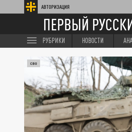
АВТОРИЗАЦИЯ
ПЕРВЫЙ РУССК
РУБРИКИ
НОВОСТИ
АН
СВО