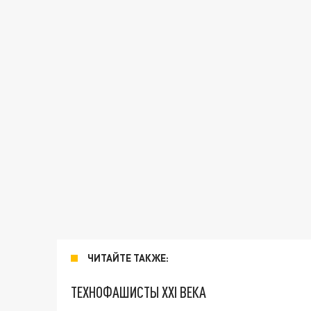
ЧИТАЙТЕ ТАКЖЕ:
ТЕХНОФАШИСТЫ XXI ВЕКА