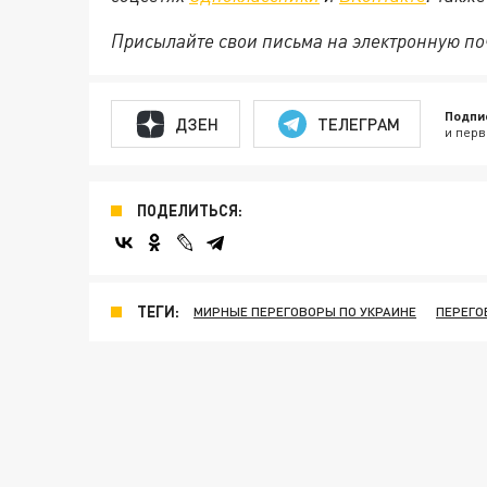
Присылайте свои письма на электронную п
Подпи
ДЗЕН
ТЕЛЕГРАМ
и перв
ПОДЕЛИТЬСЯ:
ТЕГИ:
МИРНЫЕ ПЕРЕГОВОРЫ ПО УКРАИНЕ
ПЕРЕГО