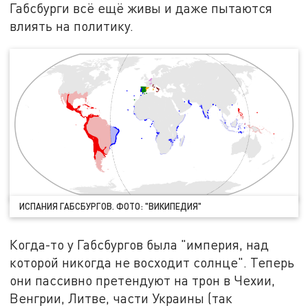
Габсбурги всё ещё живы и даже пытаются
влиять на политику.
ИСПАНИЯ ГАБСБУРГОВ. ФОТО: "ВИКИПЕДИЯ"
Когда-то у Габсбургов была "империя, над
которой никогда не восходит солнце". Теперь
они пассивно претендуют на трон в Чехии,
Венгрии, Литве, части Украины (так