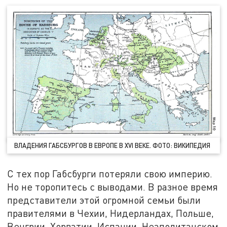
ВЛАДЕНИЯ ГАБСБУРГОВ В ЕВРОПЕ В XVI ВЕКЕ. ФОТО: ВИКИПЕДИЯ
С тех пор Габсбурги потеряли свою империю.
Но не торопитесь с выводами. В разное время
представители этой огромной семьи были
правителями в Чехии, Нидерландах, Польше,
Венгрии, Хорватии, Испании, Неаполитанском