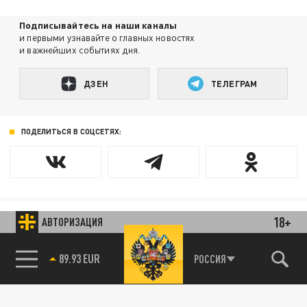
Подписывайтесь на наши каналы
и первыми узнавайте о главных новостях
и важнейших событиях дня.
ДЗЕН
ТЕЛЕГРАМ
ПОДЕЛИТЬСЯ В СОЦСЕТЯХ:
18+
АВТОРИЗАЦИЯ
Новости smi2.ru
РОССИЯ
89.93 EUR
85.64 BRENT