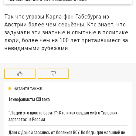
Так что угрозы Карла фон Габсбурга из
Австрии более чем серьёзны. Кто знает, что
задумали эти знатные и опытные в политике
люди, более чем на 100 лет притаившиеся за
невидимыми рубежами.
ЧИТАЙТЕ ТАКЖЕ:
Технофашисты XXI века
"Людей это просто бесит!": Кто и как создал миф о "высоких
зарплатах" в России
Даня с Дашей спаслись от боевиков ВСУ. Но беды для малышей не