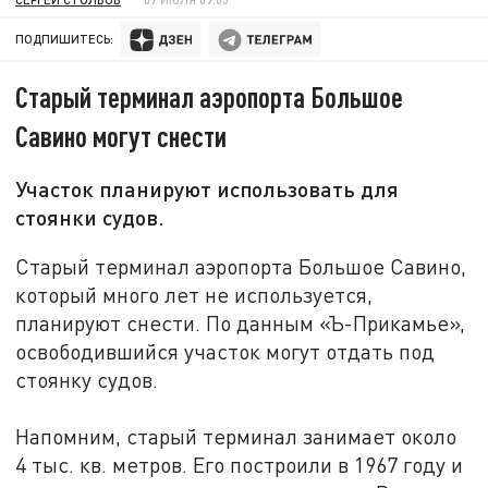
ПОДПИШИТЕСЬ:
Старый терминал аэропорта Большое
Савино могут снести
Участок планируют использовать для
стоянки судов.
Старый терминал аэропорта Большое Савино,
который много лет не используется,
планируют снести. По данным «Ъ-Прикамье»,
освободившийся участок могут отдать под
стоянку судов.
Напомним, старый терминал занимает около
4 тыс. кв. метров. Его построили в 1967 году и