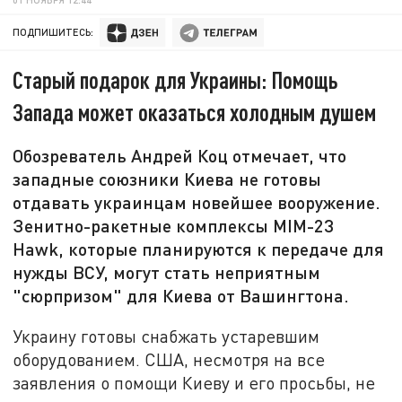
ПОДПИШИТЕСЬ:
Старый подарок для Украины: Помощь
Запада может оказаться холодным душем
Обозреватель Андрей Коц отмечает, что
западные союзники Киева не готовы
отдавать украинцам новейшее вооружение.
Зенитно-ракетные комплексы MIM-23
Hawk, которые планируются к передаче для
нужды ВСУ, могут стать неприятным
"сюрпризом" для Киева от Вашингтона.
Украину готовы снабжать устаревшим
оборудованием. США, несмотря на все
заявления о помощи Киеву и его просьбы, не