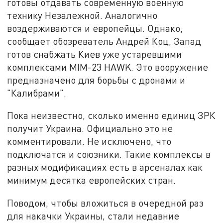
готовы отдавать современную военную
технику Незалежной. Аналогично
воздерживаются и европейцы. Однако,
сообщает обозреватель Андрей Коц, Запад
готов снабжать Киев уже устаревшими
комплексами MIM-23 HAWK. Это вооружение
предназначено для борьбы с дронами и
"Калибрами".
Пока неизвестно, сколько именно единиц ЗРК
получит Украина. Официально это не
комментировали. Не исключено, что
подключатся и союзники. Такие комплексы в
разных модификациях есть в арсеналах как
минимум десятка европейских стран.
Поводом, чтобы вложиться в очередной раз
для накачки Украины, стали недавние