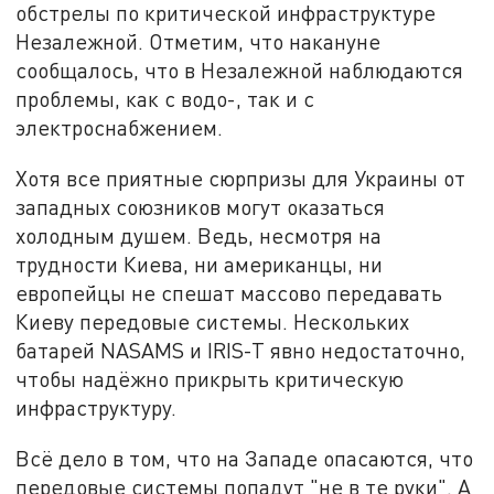
обстрелы по критической инфраструктуре
Незалежной. Отметим, что накануне
сообщалось, что в Незалежной наблюдаются
проблемы, как с водо-, так и с
электроснабжением.
Хотя все приятные сюрпризы для Украины от
западных союзников могут оказаться
холодным душем. Ведь, несмотря на
трудности Киева, ни американцы, ни
европейцы не спешат массово передавать
Киеву передовые системы. Нескольких
батарей NASAMS и IRIS-T явно недостаточно,
чтобы надёжно прикрыть критическую
инфраструктуру.
Всё дело в том, что на Западе опасаются, что
передовые системы попадут "не в те руки". А