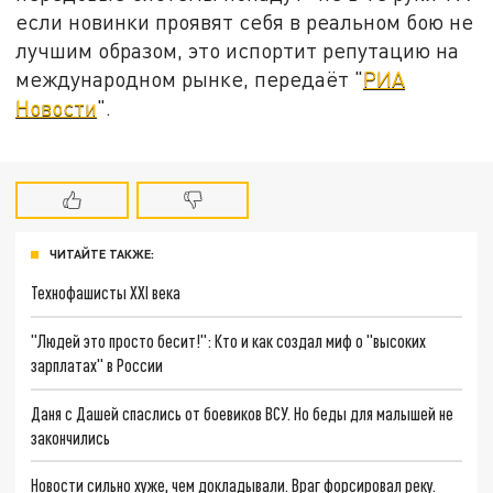
если новинки проявят себя в реальном бою не
лучшим образом, это испортит репутацию на
международном рынке, передаёт "
РИА
Новости
".
ЧИТАЙТЕ ТАКЖЕ:
Технофашисты XXI века
"Людей это просто бесит!": Кто и как создал миф о "высоких
зарплатах" в России
Даня с Дашей спаслись от боевиков ВСУ. Но беды для малышей не
закончились
Новости сильно хуже, чем докладывали. Враг форсировал реку.