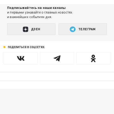
Подписывайтесь на наши каналы
и первыми узнавайте о главных новостях
и важнейших событиях дня.
ДЗЕН
ТЕЛЕГРАМ
ПОДЕЛИТЬСЯ В СОЦСЕТЯХ: