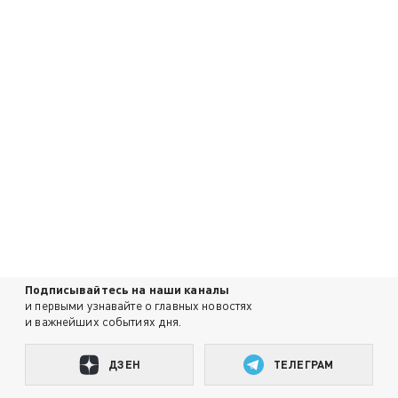
Подписывайтесь на наши каналы
и первыми узнавайте о главных новостях
и важнейших событиях дня.
ДЗЕН
ТЕЛЕГРАМ