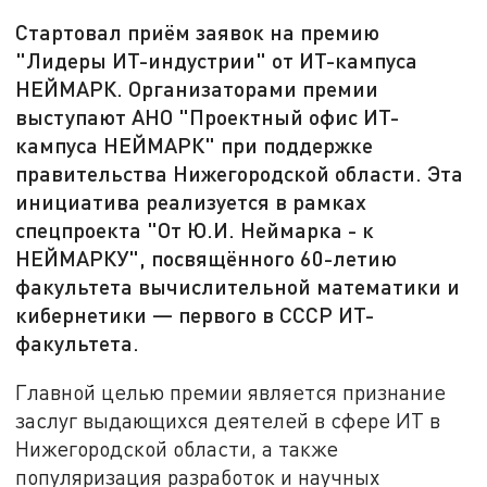
Стартовал приём заявок на премию
"Лидеры ИТ-индустрии" от ИТ-кампуса
НЕЙМАРК. Организаторами премии
выступают АНО "Проектный офис ИТ-
кампуса НЕЙМАРК" при поддержке
правительства Нижегородской области. Эта
инициатива реализуется в рамках
спецпроекта "От Ю.И. Неймарка - к
НЕЙМАРКУ", посвящённого 60-летию
факультета вычислительной математики и
кибернетики — первого в СССР ИТ-
факультета.
Главной целью премии является признание
заслуг выдающихся деятелей в сфере ИТ в
Нижегородской области, а также
популяризация разработок и научных