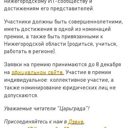
нижегородскому ИТ-сообществу и
достижениям его представителей.
Участники должны быть совершеннолетними,
иметь достижения в одной из номинаций
премии, а также быть привязанными к
Нижегородской области (родиться, учиться,
работать в регионе).
Заявки на премию принимаются до 8 декабря
на
официальном сайте.
Участие в премии
индивидуальное: коллективное участие, а
также номинирование юридических лиц не
допускаются.
Уважаемые читатели "Царьграда"!
Присоединяйтесь к нам в
Дзене
,