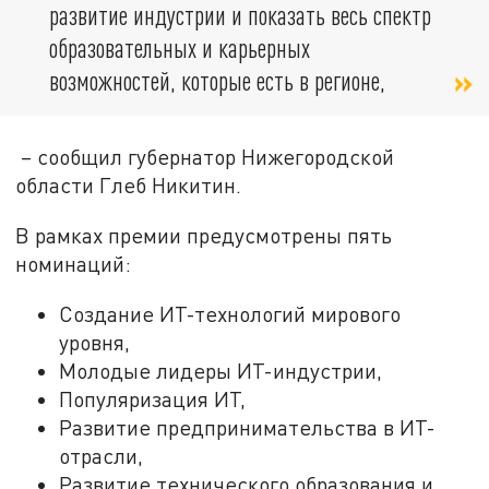
развитие индустрии и показать весь спектр
образовательных и карьерных
возможностей, которые есть в регионе,
– сообщил губернатор Нижегородской
области Глеб Никитин.
В рамках премии предусмотрены пять
номинаций:
Создание ИТ-технологий мирового
уровня,
Молодые лидеры ИТ-индустрии,
Популяризация ИТ,
Развитие предпринимательства в ИТ-
отрасли,
Развитие технического образования и