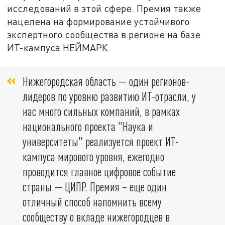
исследований в этой сфере. Премия также
нацелена на формирование устойчивого
экспертного сообщества в регионе на базе
ИТ-кампуса НЕЙМАРК.
Нижегородская область — один регионов-
лидеров по уровню развитию ИТ-отрасли, у
нас много сильных компаний, в рамках
национального проекта "Наука и
университеты" реализуется проект ИТ-
кампуса мирового уровня, ежегодно
проводится главное цифровое событие
страны — ЦИПР. Премия – еще один
отличный способ напомнить всему
сообществу о вкладе нижегородцев в