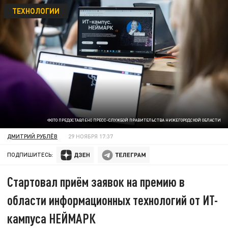
ТЕХНОЛОГИИ
ФОТО ПРЕДОСТАВЛЕНО ПРЕСС-СЛУЖБОЙ ПРАВИТЕЛЬСТВА НИЖЕГОРОДСКОЙ ОБЛАСТИ
ДМИТРИЙ РУБЛЁВ
29 НОЯБРЯ 17:37
ПОДПИШИТЕСЬ:
Стартовал приём заявок на премию в
области информационных технологий от ИТ-
кампуса НЕЙМАРК