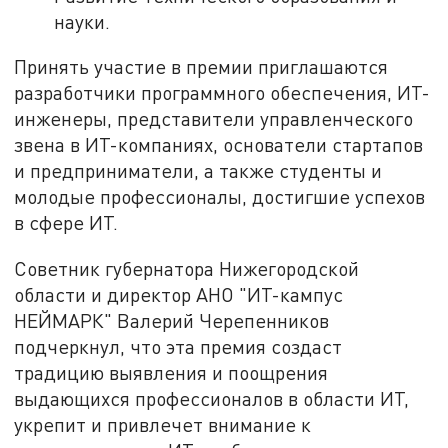
науки.
Принять участие в премии приглашаются
разработчики программного обеспечения, ИТ-
инженеры, представители управленческого
звена в ИТ-компаниях, основатели стартапов
и предприниматели, а также студенты и
молодые профессионалы, достигшие успехов
в сфере ИТ.
Советник губернатора Нижегородской
области и директор АНО "ИТ-кампус
НЕЙМАРК" Валерий Черепенников
подчеркнул, что эта премия создаст
традицию выявления и поощрения
выдающихся профессионалов в области ИТ,
укрепит и привлечет внимание к