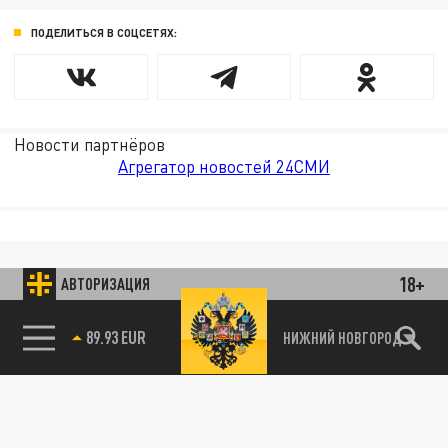
ПОДЕЛИТЬСЯ В СОЦСЕТЯХ:
Новости партнёров
Агрегатор новостей 24СМИ
18+
АВТОРИЗАЦИЯ
89.93 EUR
НИЖНИЙ НОВГОРОД