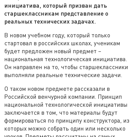
инициатива, который призван дать
старшеклассникам представление о
реальных технических задачах.
В новом учебном году, который только
стартовал в российских школах, ученикам
будет предложен новый предмет –
национальная технологическая инициатива.
Он направлен на то, чтобы старшеклассники
выполняли реальные технические задачи.
О таком новом предмете рассказали в
Российской венчурной компании. Принцип
национальной технологической инициативы
заключается в том, что материалы будут
формироваться по принципу конструктора, из
которых можно собрать один или несколько
уроков. Предметы рассчитаны на самых