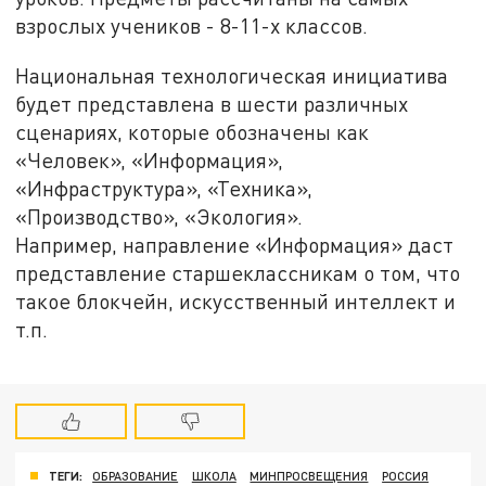
взрослых учеников - 8-11-х классов.
Национальная технологическая инициатива
будет представлена в шести различных
сценариях, которые обозначены как
«Человек», «Информация»,
«Инфраструктура», «Техника»,
«Производство», «Экология».
Например, направление «Информация» даст
представление старшеклассникам о том, что
такое блокчейн, искусственный интеллект и
т.п.
ТЕГИ:
ОБРАЗОВАНИЕ
ШКОЛА
МИНПРОСВЕЩЕНИЯ
РОССИЯ