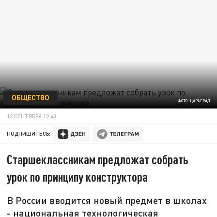
ОБЩЕСТВО
ФОТО: ЦАРЬГРАД
12 СЕНТЯБРЯ 19:40
ПОДПИШИТЕСЬ:
Старшеклассникам предложат собрать
урок по принципу конструктора
В России вводится новый предмет в школах
- национальная технологическая