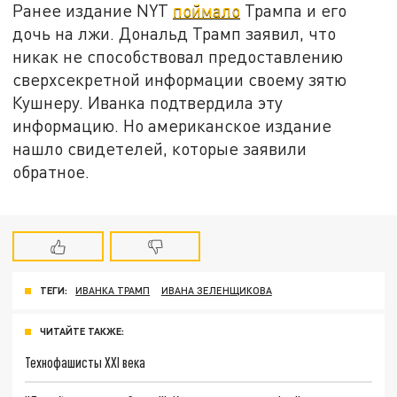
Ранее издание NYT
поймало
Трампа и его
дочь на лжи. Дональд Трамп заявил, что
никак не способствовал предоставлению
сверхсекретной информации своему зятю
Кушнеру. Иванка подтвердила эту
информацию. Но американское издание
нашло свидетелей, которые заявили
обратное.
ТЕГИ:
ИВАНКА ТРАМП
ИВАНА ЗЕЛЕНЩИКОВА
ЧИТАЙТЕ ТАКЖЕ:
Технофашисты XXI века