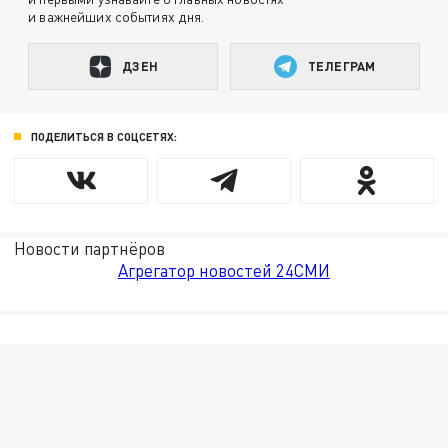
и важнейших событиях дня.
ДЗЕН
ТЕЛЕГРАМ
ПОДЕЛИТЬСЯ В СОЦСЕТЯХ:
Новости партнёров
Агрегатор новостей 24СМИ