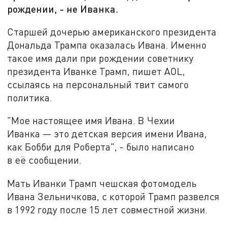
рождении, - не Иванка.
Старшей дочерью американского президента
Дональда Трампа оказалась Ивана. Именно
такое имя дали при рождении советнику
президента Иванке Трамп, пишет AOL,
ссылаясь на персональный твит самого
политика.
"Мое настоящее имя Ивана. В Чехии
Иванка — это детская версия имени Ивана,
как Бобби для Роберта", - было написано
в её сообщении.
Мать Иванки Трамп чешская фотомодель
Ивана Зельничкова, с которой Трамп развелся
в 1992 году после 15 лет совместной жизни.