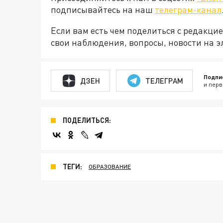
подписывайтесь на наш
телеграм-канал
Если вам есть чем поделиться с редакц
свои наблюдения, вопросы, новости на 
Подпи
ДЗЕН
ТЕЛЕГРАМ
и перв
ПОДЕЛИТЬСЯ:
ТЕГИ:
ОБРАЗОВАНИЕ