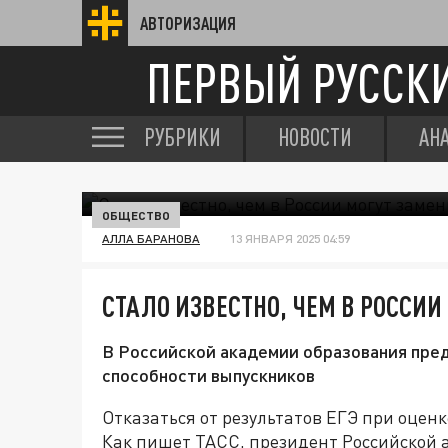
АВТОРИЗАЦИЯ
ПЕРВЫЙ РУССК
РУБРИКИ
НОВОСТИ
АН
ОБЩЕСТВО
АЛЛА БАРАНОВА
13 ЯНВАРЯ 2025 04:59
СТАЛО ИЗВЕСТНО, ЧЕМ В РОССИИ
В Российской академии образования пре
способности выпускников
Отказаться от результатов ЕГЭ при оцен
Как пишет ТАСС, президент Российской 