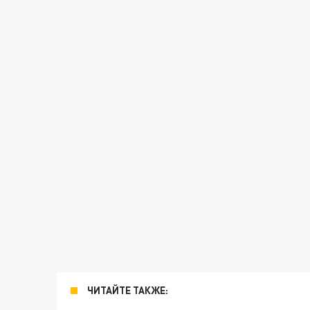
ЧИТАЙТЕ ТАКЖЕ: