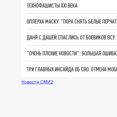
ТЕХНОФАШИСТЫ XXI ВЕКА
ОПЛЕУХА МАСКУ. "ПОРА СНЯТЬ БЕЛЫЕ ПЕРЧА
ДАНЯ С ДАШЕЙ СПАСЛИСЬ ОТ БОЕВИКОВ ВСУ
Новости СМИ2