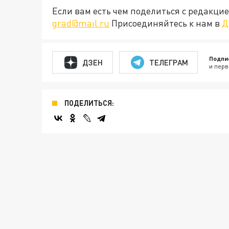
Если вам есть чем поделиться с редакц
grad@mail.ru
Присоединяйтесь к нам в
Д
Подпи
ДЗЕН
ТЕЛЕГРАМ
и перв
ПОДЕЛИТЬСЯ: