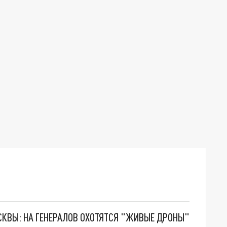
ОСКВЫ: НА ГЕНЕРАЛОВ ОХОТЯТСЯ "ЖИВЫЕ ДРОНЫ"