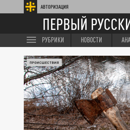
АВТОРИЗАЦИЯ
ПЕРВЫЙ РУССК
РУБРИКИ
НОВОСТИ
АН
ПРОИСШЕСТВИЯ