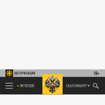
18+
АВТОРИЗАЦИЯ
89.93 EUR
ЕКАТЕРИНБУРГ