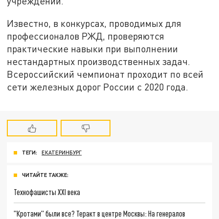
учреждении.
Известно, в конкурсах, проводимых для
профессионалов РЖД, проверяются
практические навыки при выполнении
нестандартных производственных задач.
Всероссийский чемпионат проходит по всей
сети железных дорог России с 2020 года.
ТЕГИ:
ЕКАТЕРИНБУРГ
ЧИТАЙТЕ ТАКЖЕ:
Технофашисты XXI века
"Кротами" были все? Теракт в центре Москвы: На генералов