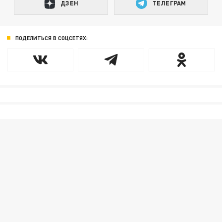
ДЗЕН
ТЕЛЕГРАМ
ПОДЕЛИТЬСЯ В СОЦСЕТЯХ: