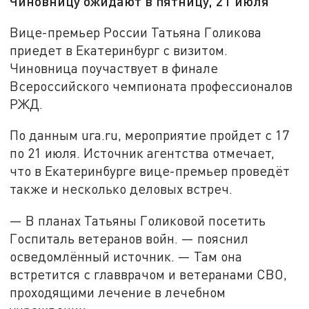
Чиновницу ожидают в пятницу, 21 июля
Вице-премьер России Татьяна Голикова
приедет в Екатеринбург с визитом.
Чиновница поучаствует в финале
Всероссийского чемпионата профессионалов
РЖД.
По данным ura.ru, мероприятие пройдет с 17
по 21 июля. Источник агентства отмечает,
что в Екатеринбурге вице-премьер проведёт
также и несколько деловых встреч.
— В планах Татьяны Голиковой посетить
Госпиталь ветеранов войн. — пояснил
осведомлённый источник. — Там она
встретится с главврачом и ветеранами СВО,
проходящими лечение в лечебном