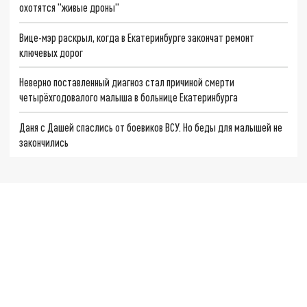
охотятся "живые дроны"
Вице-мэр раскрыл, когда в Екатеринбурге закончат ремонт
ключевых дорог
Неверно поставленный диагноз стал причиной смерти
четырёхгодовалого малыша в больнице Екатеринбурга
Даня с Дашей спаслись от боевиков ВСУ. Но беды для малышей не
закончились