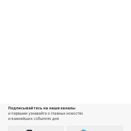
Подписывайтесь на наши каналы
и первыми узнавайте о главных новостях
и важнейших событиях дня.