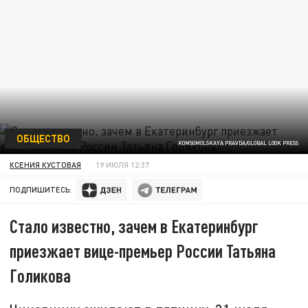
ОБЩЕСТВО
KOMSOMOLSKAYA PRAVDA/GLOBAL LOOK PRESS
КСЕНИЯ КУСТОВАЯ
19 ИЮЛЯ 12:37
ПОДПИШИТЕСЬ:
Стало известно, зачем в Екатеринбург
приезжает вице-премьер России Татьяна
Голикова