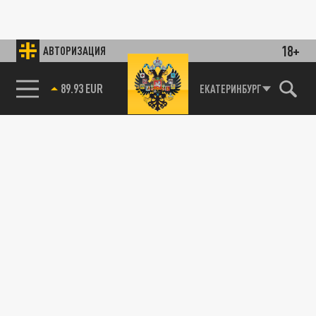
18+
АВТОРИЗАЦИЯ
89.93 EUR
ЕКАТЕРИНБУРГ