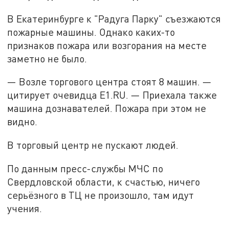
В Екатеринбурге к "Радуга Парку" съезжаются
пожарные машины. Однако каких-то
признаков пожара или возгорания на месте
заметно не было.
— Возле торгового центра стоят 8 машин. —
цитирует очевидца Е1.RU. — Приехала также
машина дознавателей. Пожара при этом не
видно.
В торговый центр не пускают людей.
По данным пресс-службы МЧС по
Свердловской области, к счастью, ничего
серьёзного в ТЦ не произошло, там идут
учения.