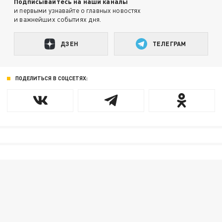
Подписывайтесь на наши каналы
и первыми узнавайте о главных новостях
и важнейших событиях дня.
ДЗЕН
ТЕЛЕГРАМ
ПОДЕЛИТЬСЯ В СОЦСЕТЯХ: