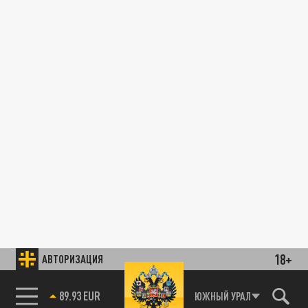
18+
АВТОРИЗАЦИЯ
89.93 EUR
ЮЖНЫЙ УРАЛ