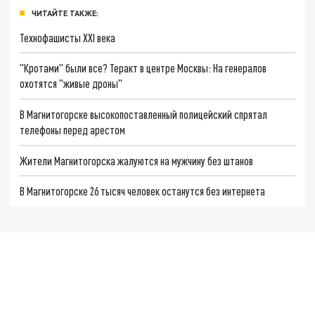
ЧИТАЙТЕ ТАКЖЕ:
Технофашисты XXI века
"Кротами" были все? Теракт в центре Москвы: На генералов
охотятся "живые дроны"
В Магнитогорске высокопоставленный полицейский спрятал
телефоны перед арестом
Жители Магнитогорска жалуются на мужчину без штанов
В Магнитогорске 26 тысяч человек останутся без интернета