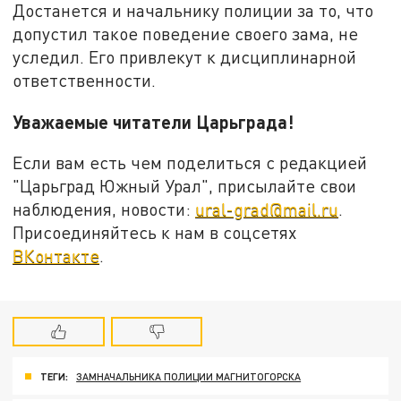
Достанется и начальнику полиции за то, что
допустил такое поведение своего зама, не
уследил. Его привлекут к дисциплинарной
ответственности.
Уважаемые читатели Царьграда!
Если вам есть чем поделиться с редакцией
"Царьград Южный Урал", присылайте свои
наблюдения, новости:
ural-grad@mail.ru
.
Присоединяйтесь к нам в соцсетях
ВКонтакте
.
ТЕГИ:
ЗАМНАЧАЛЬНИКА ПОЛИЦИИ МАГНИТОГОРСКА