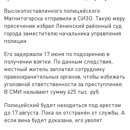
Высокопоставленного полицейского
Магнитогорска отправили в СИЗО. Такую меру
пресечения избрал Ленинский районный суд
города заместителю начальника управления
полиции.
Его задержали 17 июня по подозрению в
получении взятки. По данным следствия,
местный житель заплатил сотруднику
правоохранительных органов, чтобы избежать
уголовной ответственности за преступление.
В СМИ называют сумму 625 тыс. руб.
Полицейский будет находиться под арестом
до 17 августа. Пока он отстранён от службы. А
если вина будет доказана, его уволят.