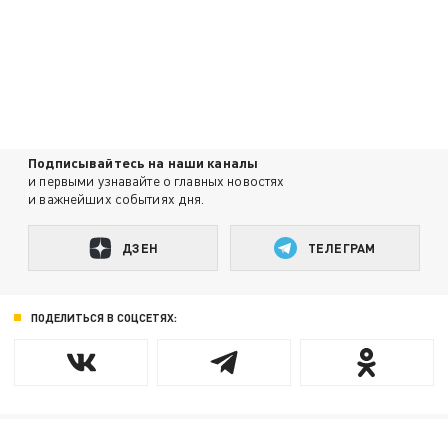
Подписывайтесь на наши каналы
и первыми узнавайте о главных новостях
и важнейших событиях дня.
ДЗЕН
ТЕЛЕГРАМ
ПОДЕЛИТЬСЯ В СОЦСЕТЯХ: