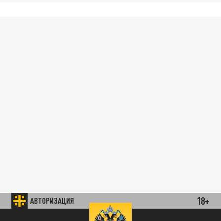
18+
АВТОРИЗАЦИЯ