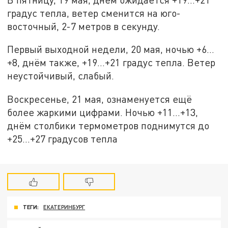
градус тепла, ветер сменится на юго-
восточный, 2-7 метров в секунду.
Первый выходной недели, 20 мая, ночью +6…
+8, днём также, +19…+21 градус тепла. Ветер
неустойчивый, слабый.
Воскресенье, 21 мая, ознаменуется ещё
более жаркими цифрами. Ночью +11…+13,
днём столбики термометров поднимутся до
+25…+27 градусов тепла
ТЕГИ:
ЕКАТЕРИНБУРГ