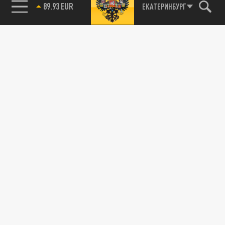
89.93 EUR
ЕКАТЕРИНБУРГ