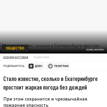
ОБЩЕСТВО
/GLOBALLOOKPRESS
КСЕНИЯ КУСТОВАЯ
18 МАЯ 08:53
ПОДПИШИТЕСЬ:
Стало известно, сколько в Екатеринбурге
простоит жаркая погода без дождей
При этом сохранится и чрезвычайная
пожарная опасность