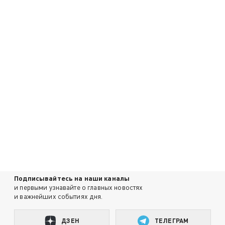
Подписывайтесь на наши каналы
и первыми узнавайте о главных новостях
и важнейших событиях дня.
ДЗЕН
ТЕЛЕГРАМ