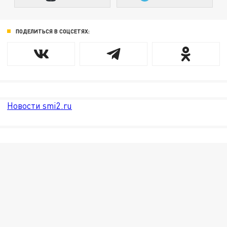
ПОДЕЛИТЬСЯ В СОЦСЕТЯХ:
Новости smi2.ru