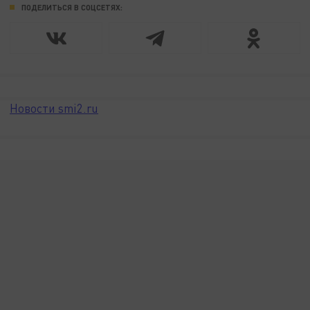
ПОДЕЛИТЬСЯ В СОЦСЕТЯХ:
Новости smi2.ru