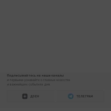
Подписывайтесь на наши каналы
и первыми узнавайте о главных новостях
и важнейших событиях дня.
ДЗЕН
ТЕЛЕГРАМ