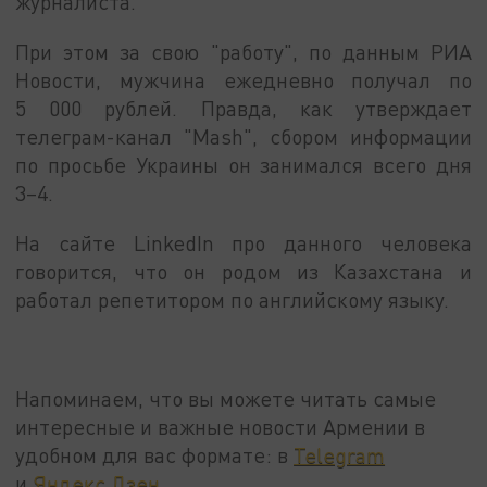
журналиста.
При этом за свою "работу", по данным РИА
Новости, мужчина ежедневно получал по
5 000 рублей. Правда, как утверждает
телеграм-канал "Mash", сбором информации
по просьбе Украины он занимался всего дня
3–4.
На сайте LinkedIn про данного человека
говорится, что он родом из Казахстана и
работал репетитором по английскому языку.
Напоминаем, что вы можете читать самые
интересные и важные новости Армении в
удобном для вас формате: в
Telegram
и
Яндекс.Дзен