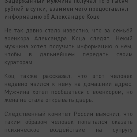
Задержанный мужчина получал по 5 тысяч
рублей в сутки, взаимен чего предоставлял
информацию об Александре Коце
Не так давно стало известно, что за семьёй
военкора Александра Коца следят. Некий
мужчина хотел получить информацию о нём,
чтобы в дальнейшем передать своим
кураторам.
Коц также рассказал, что этот человек
недавно явился к нему на домашний адрес.
Мужчина хотел пообщаться с военкором, но
жена не стала открывать дверь.
Следственный комитет России выяснил, что
таким образом человек попытался оказать
психическое воздействие на супругу