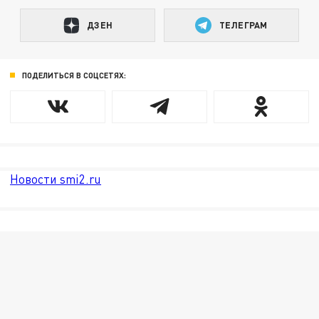
ДЗЕН
ТЕЛЕГРАМ
ПОДЕЛИТЬСЯ В СОЦСЕТЯХ:
Новости smi2.ru