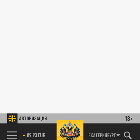
18+
АВТОРИЗАЦИЯ
89.93 EUR
ЕКАТЕРИНБУРГ