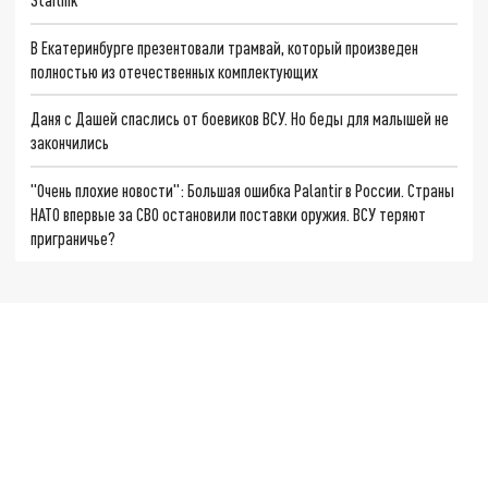
В Екатеринбурге презентовали трамвай, который произведен
полностью из отечественных комплектующих
Даня с Дашей спаслись от боевиков ВСУ. Но беды для малышей не
закончились
"Очень плохие новости": Большая ошибка Palantir в России. Страны
НАТО впервые за СВО остановили поставки оружия. ВСУ теряют
приграничье?