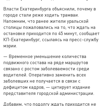
Власти Екатеринбурга объяснили, почему в
городе стали реже ходить трамваи.
Напомним, что ранее жители уральской
столицы пожаловались на то, что ждать на
остановке приходится по 45 минут, сообщает
КП-Екатеринбург, ссылаясь на пресс-службу
мэрии.
— Временное уменьшение количества
подвижного состава на ряде маршрутов
связано с ростом заболеваемости среди
водителей. Оперативно заменить всех
заболевших не получается в связи с
дефицитом кадров, — цитирует издание
представителя городской администрации.
Добавим, что подолгу ждать приходится не