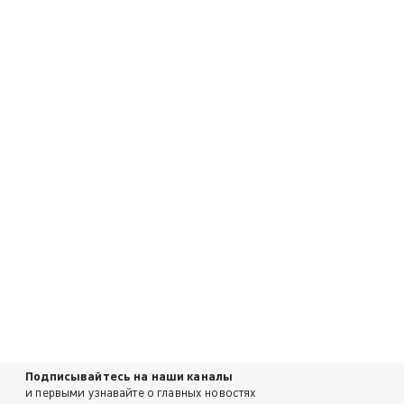
Подписывайтесь на наши каналы
и первыми узнавайте о главных новостях