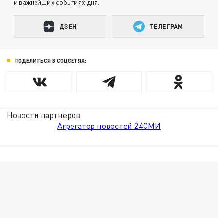
и важнейших событиях дня.
ДЗЕН
ТЕЛЕГРАМ
ПОДЕЛИТЬСЯ В СОЦСЕТЯХ:
Новости партнёров
Агрегатор новостей 24СМИ