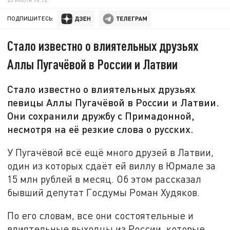
ПОДПИШИТЕСЬ:
Стало известно о влиятельных друзьях
Аллы Пугачёвой в России и Латвии
Стало известно о влиятельных друзьях
певицы Аллы Пугачёвой в России и Латвии.
Они сохранили дружбу с Примадонной,
несмотря на её резкие слова о русских.
У Пугачёвой всё ещё много друзей в Латвии,
один из которых сдаёт ей виллу в Юрмале за
15 млн рублей в месяц. Об этом рассказал
бывший депутат Госдумы Роман Худяков.
По его словам, все они состоятельные и
влиятельные выходцы из России, которые,