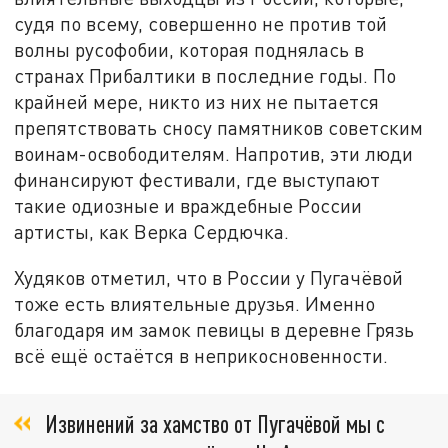
судя по всему, совершенно не против той
волны русофобии, которая поднялась в
странах Прибалтики в последние годы. По
крайней мере, никто из них не пытается
препятствовать сносу памятников советским
воинам-освободителям. Напротив, эти люди
финансируют фестивали, где выступают
такие одиозные и враждебные России
артисты, как Верка Сердючка.
Худяков отметил, что в России у Пугачёвой
тоже есть влиятельные друзья. Именно
благодаря им замок певицы в деревне Грязь
всё ещё остаётся в неприкосновенности.
Извинений за хамство от Пугачёвой мы с