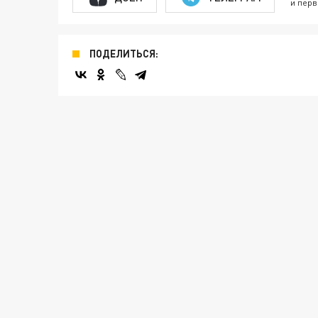
и перв
ПОДЕЛИТЬСЯ: