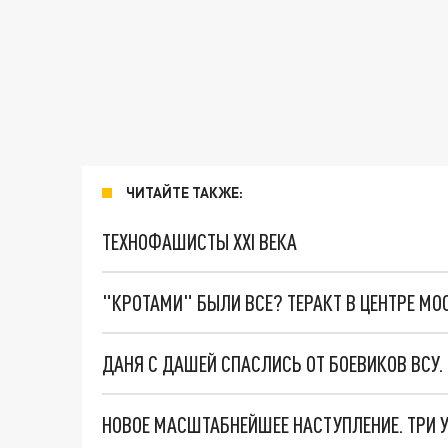
ЧИТАЙТЕ ТАКЖЕ:
ТЕХНОФАШИСТЫ XXI ВЕКА
"КРОТАМИ" БЫЛИ ВСЕ? ТЕРАКТ В ЦЕНТРЕ М
ДАНЯ С ДАШЕЙ СПАСЛИСЬ ОТ БОЕВИКОВ ВСУ