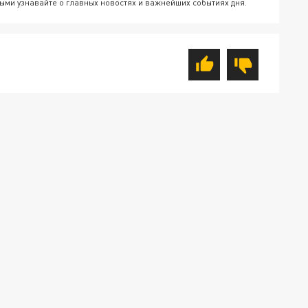
ыми узнавайте о главных новостях и важнейших событиях дня.