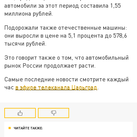
автомобили за этот период составила 1,55
миллиона рублей.
Подорожали также отечественные машины:
они выросли в цене на 5,1 процента до 578,6
тысячи рублей.
Это говорит также о том, что автомобильный
рынок России продолжает расти.
Самые последние новости смотрите каждый
час
в эфире телеканала Царьград
.
ЧИТАЙТЕ ТАКЖЕ: