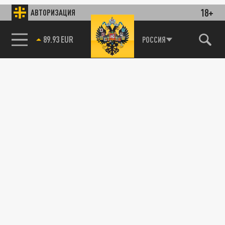
18+
АВТОРИЗАЦИЯ
89.93 EUR
РОССИЯ