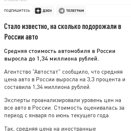
ПОДПИШИТЕСЬ:
Стало известно, на сколько подорожали в
России авто
Средняя стоимость автомобиля в России
выросла до 1,34 миллиона рублей.
Агентство "Автостат" сообщило, что средняя
цена авто в России выросла на 3,3 процента и
составила 1,34 миллиона рублей.
Эксперты проанализировали уровень цен на
все авто в России. Стоимость оценивалась за
период с января по июнь текущего года.
Так, средняя цена на иностранные