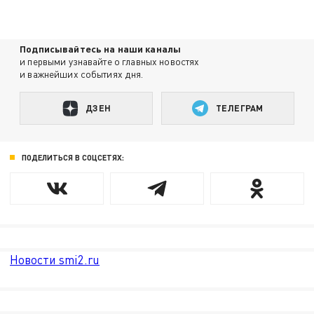
Подписывайтесь на наши каналы
и первыми узнавайте о главных новостях
и важнейших событиях дня.
ДЗЕН
ТЕЛЕГРАМ
ПОДЕЛИТЬСЯ В СОЦСЕТЯХ:
Новости smi2.ru