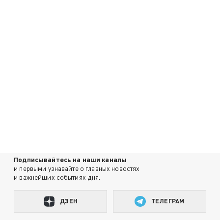
Подписывайтесь на наши каналы
и первыми узнавайте о главных новостях
и важнейших событиях дня.
ДЗЕН
ТЕЛЕГРАМ