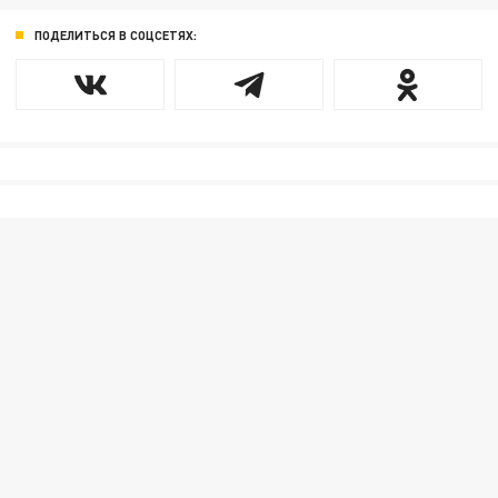
ПОДЕЛИТЬСЯ В СОЦСЕТЯХ: