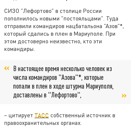
СИЗО "Лефортово" в столице России
пополнилось новыми "постояльцами". Туда
отправили командиров нацбатальона "Азов"*,
который сдались в плен в Мариуполе. При
этом достоверно неизвестно, кто эти
командиры.
В настоящее время несколько человек из
числа командиров "Азова"*, которые
попали в плен в ходе штурма Мариуполя,
доставлены в "Лефортово",
– цитирует
ТАСС
собственный источник в
правоохранительных органах.