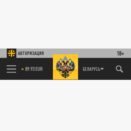
18+
АВТОРИЗАЦИЯ
89.93 EUR
БЕЛАРУСЬ