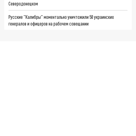
Северодонецком
Русские "Калибры" моментально уничтожили 50 украинских
генералов и офицеров на рабочем совещании