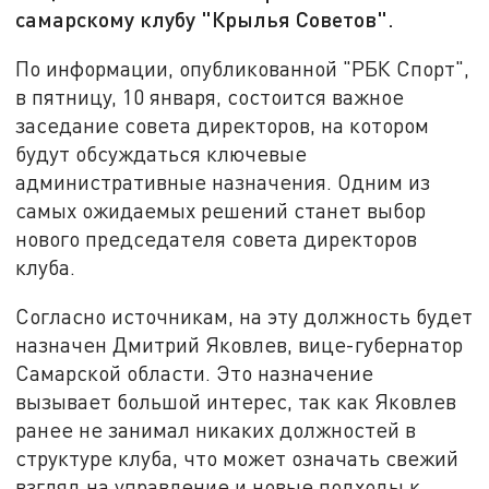
самарскому клубу "Крылья Советов".
По информации, опубликованной "РБК Спорт",
в пятницу, 10 января, состоится важное
заседание совета директоров, на котором
будут обсуждаться ключевые
административные назначения. Одним из
самых ожидаемых решений станет выбор
нового председателя совета директоров
клуба.
Согласно источникам, на эту должность будет
назначен Дмитрий Яковлев, вице-губернатор
Самарской области. Это назначение
вызывает большой интерес, так как Яковлев
ранее не занимал никаких должностей в
структуре клуба, что может означать свежий
взгляд на управление и новые подходы к