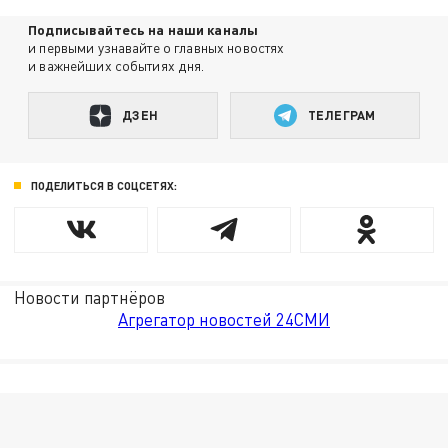
Подписывайтесь на наши каналы
и первыми узнавайте о главных новостях
и важнейших событиях дня.
ДЗЕН
ТЕЛЕГРАМ
ПОДЕЛИТЬСЯ В СОЦСЕТЯХ:
Новости партнёров
Агрегатор новостей 24СМИ