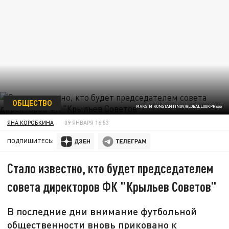
ОБЩЕСТВО
MAKSIM KONSTANTINOV/GLOBALLOOKPRESS
ЯНА КОРОБКИНА
09 ЯНВАРЯ 16:53
ПОДПИШИТЕСЬ:
Стало известно, кто будет председателем
совета директоров ФК "Крыльев Советов"
В последние дни внимание футбольной
общественности вновь приковано к