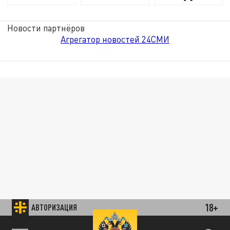
Новости партнёров
Агрегатор новостей 24СМИ
18+
АВТОРИЗАЦИЯ