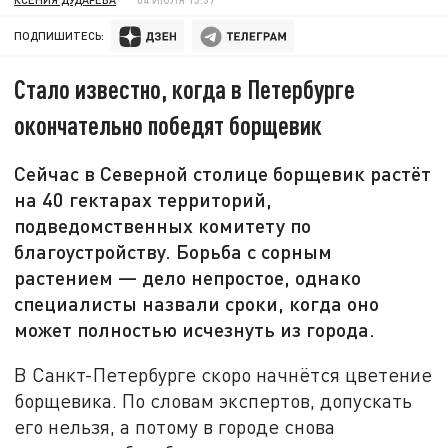
ПОДПИШИТЕСЬ:
Стало известно, когда в Петербурге
окончательно победят борщевик
Сейчас в Северной столице борщевик растёт
на 40 гектарах территорий,
подведомственных комитету по
благоустройству. Борьба с сорным
растением — дело непростое, однако
специалисты назвали сроки, когда оно
может полностью исчезнуть из города.
В Санкт-Петербурге скоро начнётся цветение
борщевика. По словам экспертов, допускать
его нельзя, а потому в городе снова