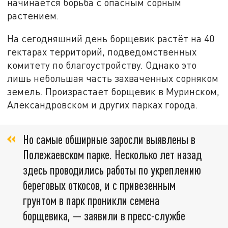
начинается борьба с опасным сорным
растением.
На сегодняшний день борщевик растёт на 40
гектарах территорий, подведомственных
комитету по благоустройству. Однако это
лишь небольшая часть захваченных сорняком
земель. Произрастает борщевик в Муринском,
Александровском и других парках города.
Но самые обширные заросли выявлены в
Полежаевском парке. Несколько лет назад
здесь проводились работы по укреплению
береговых откосов, и с привезенным
грунтом в парк проникли семена
борщевика, — заявили в пресс-службе