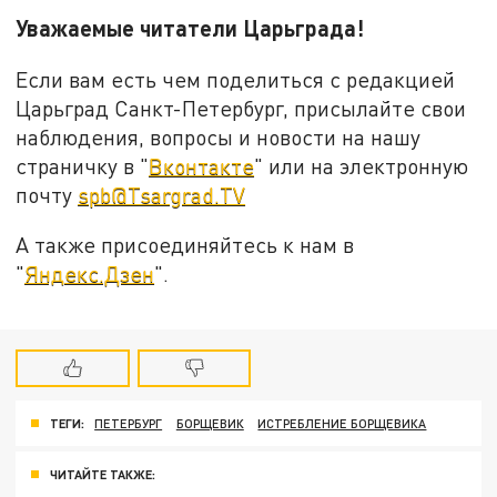
Уважаемые читатели Царьграда!
Если вам есть чем поделиться с редакцией
Царьград Санкт-Петербург, присылайте свои
наблюдения, вопросы и новости на нашу
страничку в "
Вконтакте
" или на электронную
почту
spb@Tsargrad.TV
А также присоединяйтесь к нам в
"
Яндекс.Дзен
".
ТЕГИ:
ПЕТЕРБУРГ
БОРЩЕВИК
ИСТРЕБЛЕНИЕ БОРЩЕВИКА
ЧИТАЙТЕ ТАКЖЕ: