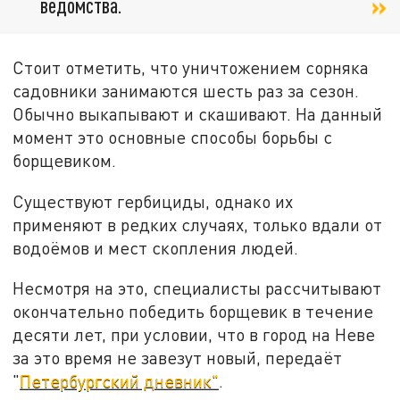
ведомства.
Стоит отметить, что уничтожением сорняка
садовники занимаются шесть раз за сезон.
Обычно выкапывают и скашивают. На данный
момент это основные способы борьбы с
борщевиком.
Существуют гербициды, однако их
применяют в редких случаях, только вдали от
водоёмов и мест скопления людей.
Несмотря на это, специалисты рассчитывают
окончательно победить борщевик в течение
десяти лет, при условии, что в город на Неве
за это время не завезут новый, передаёт
"
Петербургский дневник"
.