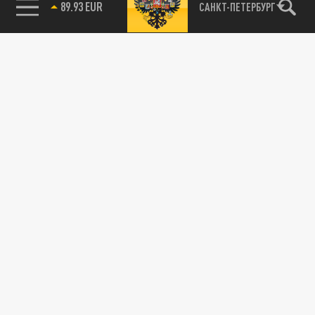
89.93 EUR
САНКТ-ПЕТЕРБУРГ