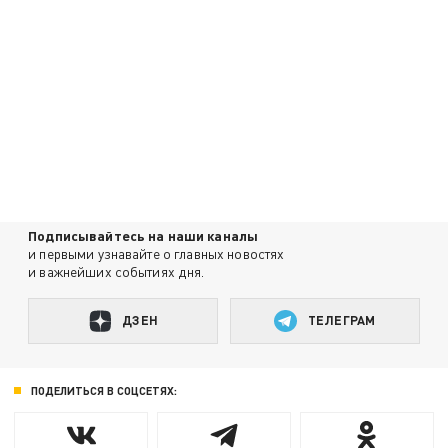
Подписывайтесь на наши каналы
и первыми узнавайте о главных новостях
и важнейших событиях дня.
ДЗЕН
ТЕЛЕГРАМ
ПОДЕЛИТЬСЯ В СОЦСЕТЯХ: