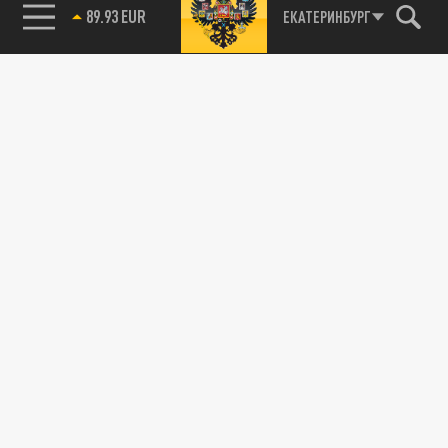
89.93 EUR
ЕКАТЕРИНБУРГ