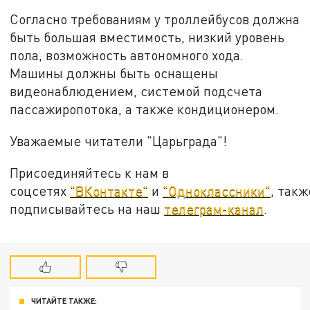
Согласно требованиям у троллейбусов должна
быть большая вместимость, низкий уровень
пола, возможность автономного хода.
Машины должны быть оснащены
видеонаблюдением, системой подсчета
пассажиропотока, а также кондиционером.
Уважаемые читатели "Царьграда"!
Присоединяйтесь к нам в
соцсетях
"ВКонтакте"
и
"Одноклассники"
, такж
подписывайтесь на наш
телеграм-канал
.
ЧИТАЙТЕ ТАКЖЕ: