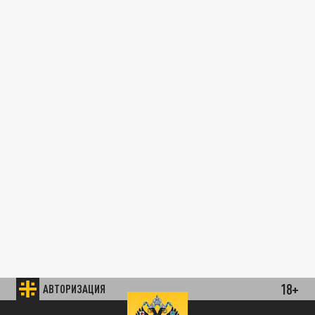
18+
АВТОРИЗАЦИЯ