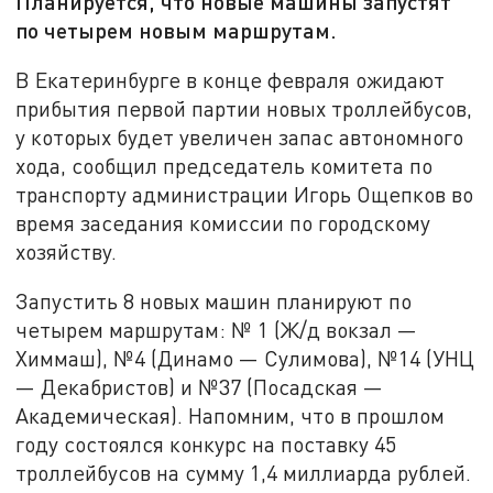
Планируется, что новые машины запустят
по четырем новым маршрутам.
В Екатеринбурге в конце февраля ожидают
прибытия первой партии новых троллейбусов,
у которых будет увеличен запас автономного
хода, сообщил председатель комитета по
транспорту администрации Игорь Ощепков во
время заседания комиссии по городскому
хозяйству.
Запустить 8 новых машин планируют по
четырем маршрутам: № 1 (Ж/д вокзал —
Химмаш), №4 (Динамо — Сулимова), №14 (УНЦ
— Декабристов) и №37 (Посадская —
Академическая). Напомним, что в прошлом
году состоялся конкурс на поставку 45
троллейбусов на сумму 1,4 миллиарда рублей.