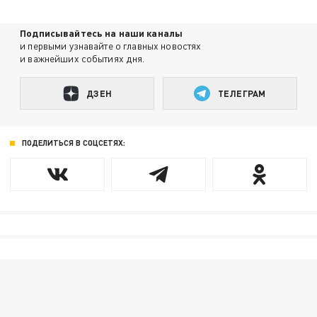
Подписывайтесь на наши каналы
и первыми узнавайте о главных новостях
и важнейших событиях дня.
ДЗЕН
ТЕЛЕГРАМ
ПОДЕЛИТЬСЯ В СОЦСЕТЯХ: