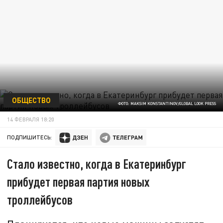
ОБЩЕСТВО
ФОТО: MAKSIM KONSTANTINOV/GLOBAL LOOK PRESS
14 ФЕВРАЛЯ 18:20
ПОДПИШИТЕСЬ:
Стало известно, когда в Екатеринбург
прибудет первая партия новых
троллейбусов