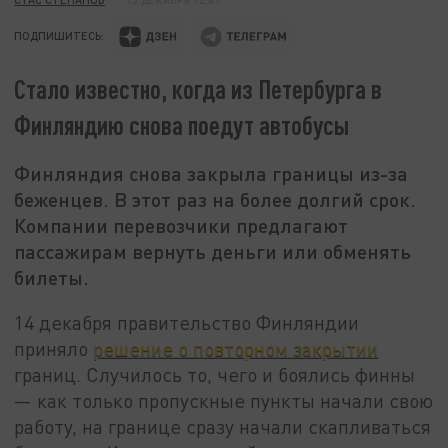
ПОДПИШИТЕСЬ:
Стало известно, когда из Петербурга в
Финляндию снова поедут автобусы
Финляндия снова закрыла границы из-за
беженцев. В этот раз на более долгий срок.
Компании перевозчики предлагают
пассажирам вернуть деньги или обменять
билеты.
14 декабря правительство Финляндии
приняло
решение о повторном закрытии
границ. Случилось то, чего и боялись финны
— как только пропускные пункты начали свою
работу, на границе сразу начали скапливаться