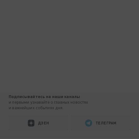
Подписывайтесь на наши каналы
и первыми узнавайте о главных новостях
и важнейших событиях дня.
ДЗЕН
ТЕЛЕГРАМ