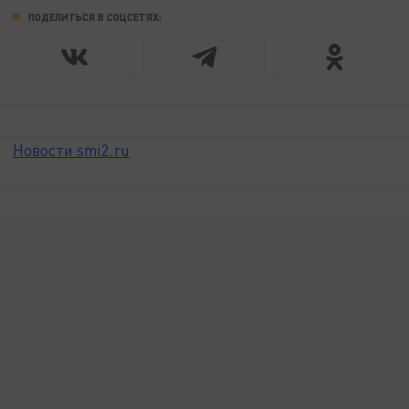
ПОДЕЛИТЬСЯ В СОЦСЕТЯХ:
Новости smi2.ru