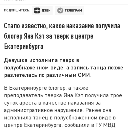
ПОДПИШИТЕСЬ:
Стало известно, какое наказание получила
блогер Яна Кэт за тверк в центре
Екатеринбурга
Девушка исполнила тверк в
полуобнаженном виде, а запись танца позже
разлетелась по различным СМИ.
В Екатеринбурге блогер, а также
преподаватель тверка Яна Кэт получила трое
суток ареста в качестве наказания за
административное нарушение. Ранее она
исполнила танец в полуобнаженном виде в
центре Екатеринбурга, сообщили в ГУ МВД