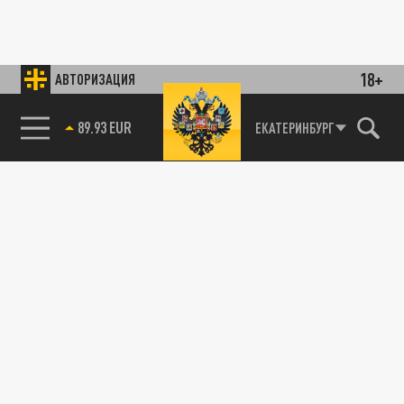
18+
АВТОРИЗАЦИЯ
89.93 EUR
ЕКАТЕРИНБУРГ