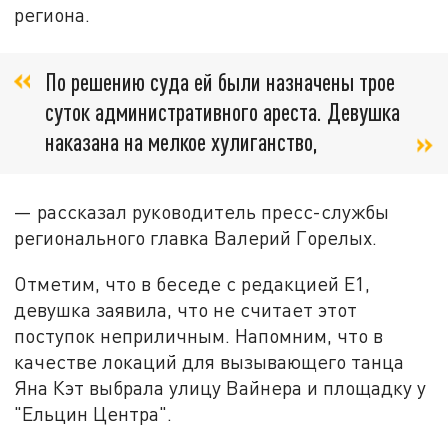
региона.
По решению суда ей были назначены трое
суток административного ареста. Девушка
наказана на мелкое хулиганство,
— рассказал руководитель пресс-службы
регионального главка Валерий Горелых.
Отметим, что в беседе с редакцией Е1,
девушка заявила, что не считает этот
поступок неприличным. Напомним, что в
качестве локаций для вызывающего танца
Яна Кэт выбрала улицу Вайнера и площадку у
"Ельцин Центра".