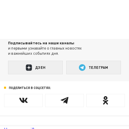
Подписывайтесь на наши каналы
и первыми узнавайте о главных новостях
и важнейших событиях дня.
ДЗЕН
ТЕЛЕГРАМ
ПОДЕЛИТЬСЯ В СОЦСЕТЯХ: