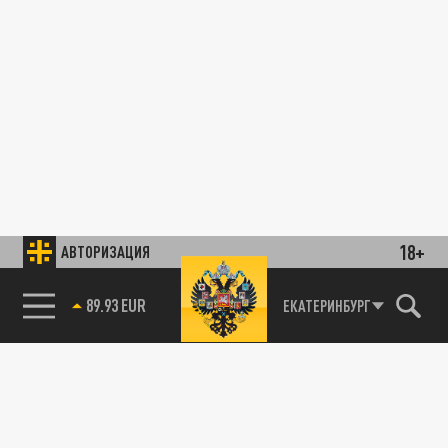
18+
АВТОРИЗАЦИЯ
89.93 EUR
ЕКАТЕРИНБУРГ