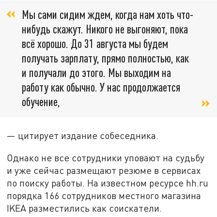
Мы сами сидим ждем, когда нам хоть что-
нибудь скажут. Никого не выгоняют, пока
всё хорошо. До 31 августа мы будем
получать зарплату, прямо полностью, как
и получали до этого. Мы выходим на
работу как обычно. У нас продолжается
обучение,
— цитирует издание собеседника.
Однако не все сотрудники уповают на судьбу
и уже сейчас размещают резюме в сервисах
по поиску работы. На известном ресурсе hh.ru
порядка 166 сотрудников местного магазина
IKEA разместились как соискатели.