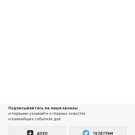
Подписывайтесь на наши каналы
и первыми узнавайте о главных новостях
и важнейших событиях дня.
ДЗЕН
ТЕЛЕГРАМ