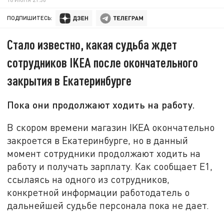
ПОДПИШИТЕСЬ:
Стало известно, какая судьба ждет
сотрудников IKEA после окончательного
закрытия в Екатеринбурге
Пока они продолжают ходить на работу.
В скором времени магазин IKEA окончательно
закроется в Екатеринбурге, но в данный
момент сотрудники продолжают ходить на
работу и получать зарплату. Как сообщает Е1,
ссылаясь на одного из сотрудников,
конкретной информации работодатель о
дальнейшей судьбе персонала пока не дает.