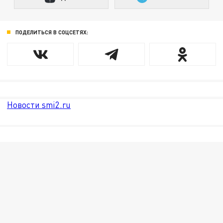
ПОДЕЛИТЬСЯ В СОЦСЕТЯХ:
Новости smi2.ru