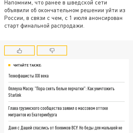
Напомним, что ранее в шведской сети
объявили об окончательном решении уйти из
России, в связи с чем, с 1 июля анонсирован
старт финальной распродажи.
ЧИТАЙТЕ ТАКЖЕ:
Технофашисты XXI века
Оплеуха Маску. "Пора снять белые перчатки": Как уничтожить
Starlink
Глава грузинского сообщества заявил о массовом оттоке
мигрантов из Екатеринбурга
Даня с Дашей спаслись от боевиков ВСУ. Но беды для малышей не