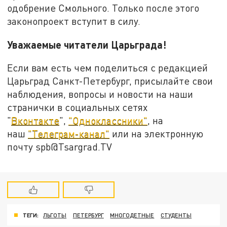
одобрение Смольного. Только после этого
законопроект вступит в силу.
Уважаемые читатели Царьграда!
Если вам есть чем поделиться с редакцией
Царьград Санкт-Петербург, присылайте свои
наблюдения, вопросы и новости на наши
странички в социальных сетях
"
Вконтакте
",
"Одноклассники"
, на
наш
"Телеграм-канал"
или на электронную
почту spb@Tsargrad.TV
ТЕГИ:
ЛЬГОТЫ
ПЕТЕРБУРГ
МНОГОДЕТНЫЕ
СТУДЕНТЫ