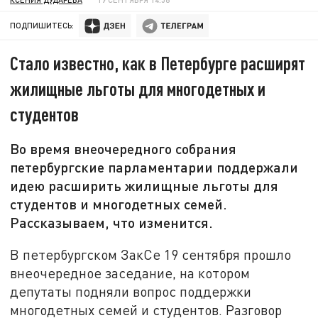
ПОДПИШИТЕСЬ:
Стало известно, как в Петербурге расширят
жилищные льготы для многодетных и
студентов
Во время внеочередного собрания
петербургские парламентарии поддержали
идею расширить жилищные льготы для
студентов и многодетных семей.
Рассказываем, что изменится.
В петербургском ЗакСе 19 сентября прошло
внеочередное заседание, на котором
депутаты подняли вопрос поддержки
многодетных семей и студентов. Разговор