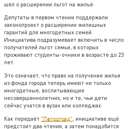
шёл о расширении льгот на жильё.
Депутаты в первом чтении поддержали
законопроект о расширении жилищных
гарантий для многодетных семей.
Инициатива подразумевает включить в число
получателей льгот семьи, в которых
проживают студенты-очники в возрасте до 23
лет.
Это означает, что право на получение жилья
из фонда города теперь имеют не только
многодетные, воспитывающие
несовершеннолетних, но и те, чьи дети
сейчас учатся в вузах или колледжах.
Как передаёт
"Петроград"
, инициативе ещё
предстоит два чтения, а затем понадобится