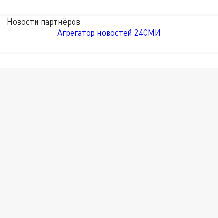
Новости партнёров
Агрегатор новостей 24СМИ