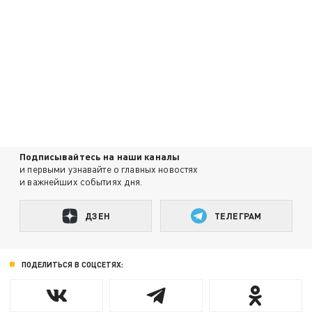
Подписывайтесь на наши каналы
и первыми узнавайте о главных новостях
и важнейших событиях дня.
ДЗЕН
ТЕЛЕГРАМ
ПОДЕЛИТЬСЯ В СОЦСЕТЯХ: