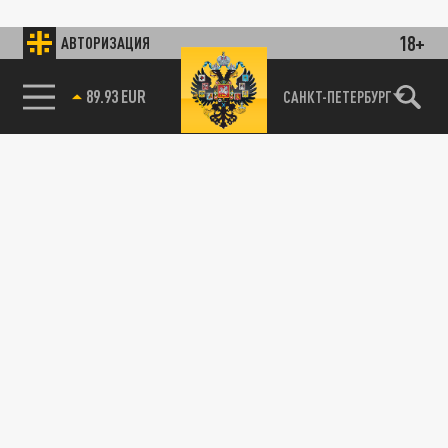
18+
АВТОРИЗАЦИЯ
89.93 EUR
САНКТ-ПЕТЕРБУРГ