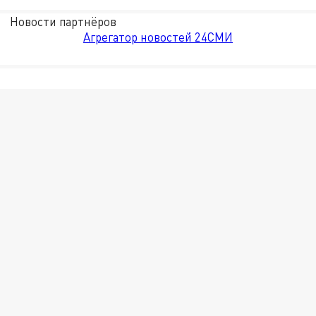
Новости партнёров
Агрегатор новостей 24СМИ