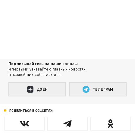
Подписывайтесь на наши каналы
и первыми узнавайте о главных новостях
и важнейших событиях дня.
ДЗЕН
ТЕЛЕГРАМ
ПОДЕЛИТЬСЯ В СОЦСЕТЯХ: