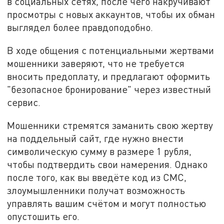
в социальных сетях, после чего накручивают
просмотры с новых аккаунтов, чтобы их обман
выглядел более правдоподобно.
В ходе общения с потенциальными жертвами
мошенники заверяют, что не требуется
вносить предоплату, и предлагают оформить
"безопасное бронирование" через известный
сервис.
Мошенники стремятся заманить свою жертву
на поддельный сайт, где нужно внести
символическую сумму в размере 1 рубля,
чтобы подтвердить свои намерения. Однако
после того, как вы введёте код из СМС,
злоумышленники получат возможность
управлять вашим счётом и могут полностью
опустошить его.