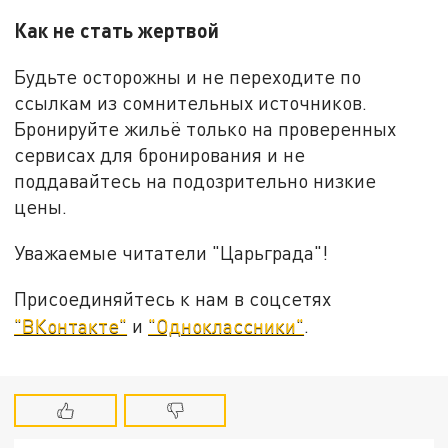
Как не стать жертвой
Будьте осторожны и не переходите по
ссылкам из сомнительных источников.
Бронируйте жильё только на проверенных
сервисах для бронирования и не
поддавайтесь на подозрительно низкие
цены.
Уважаемые читатели "Царьграда"!
Присоединяйтесь к нам в соцсетях
"ВКонтакте"
и
"Одноклассники"
.