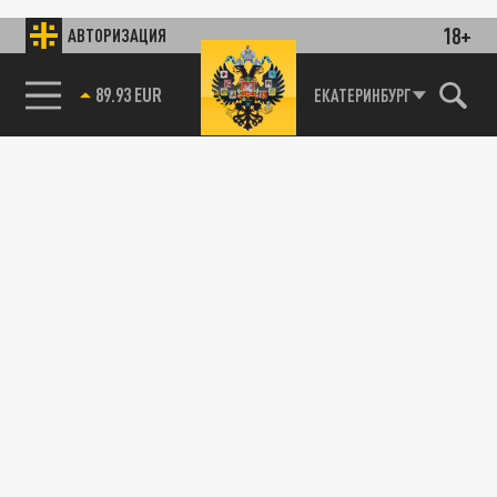
18+
АВТОРИЗАЦИЯ
89.93 EUR
ЕКАТЕРИНБУРГ