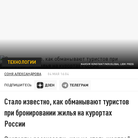
ТЕХНОЛОГИИ
MAKSIM KONSTANTINOV/GLOBAL LOOK PRESS
СОНЯ АЛЕКСАНДРОВА
04 МАЯ 16:04
ПОДПИШИТЕСЬ:
Стало известно, как обманывают туристов
при бронировании жилья на курортах
России