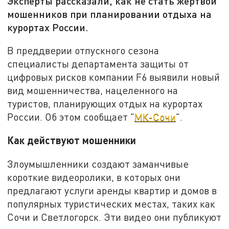
Эксперты рассказали, как не стать жертвой
мошенников при планировании отдыха на
курортах России.
В преддверии отпускного сезона
специалисты департамента защиты от
цифровых рисков компании F6 выявили новый
вид мошенничества, нацеленного на
туристов, планирующих отдых на курортах
России. Об этом сообщает "
МК-Сочи
".
Как действуют мошенники
Злоумышленники создают заманчивые
короткие видеоролики, в которых они
предлагают услуги аренды квартир и домов в
популярных туристических местах, таких как
Сочи и Светлогорск. Эти видео они публикуют