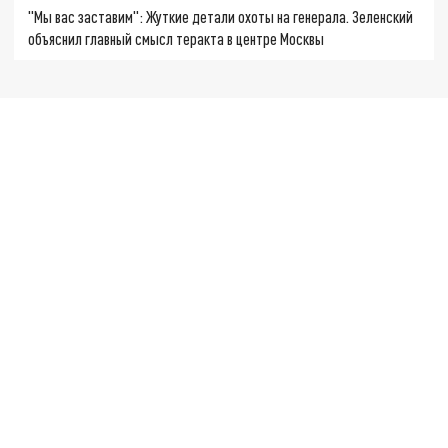
"Мы вас заставим": Жуткие детали охоты на генерала. Зеленский
объяснил главный смысл теракта в центре Москвы