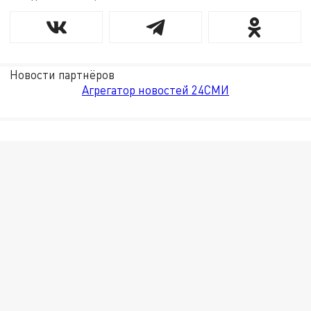
Новости партнёров
Агрегатор новостей 24СМИ