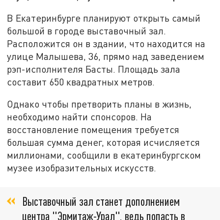
В Екатеринбурге планируют открыть самый
большой в городе выставочный зал.
Расположится он в здании, что находится на
улице Малышева, 36, прямо над заведением
рэп-исполнителя Басты. Площадь зала
составит 650 квадратных метров.
Однако чтобы претворить планы в жизнь,
необходимо найти спонсоров. На
восстановление помещения требуется
большая сумма денег, которая исчисляется
миллионами, сообщили в екатеринбургском
музее изобразительных искусств.
Выставочный зал станет дополнением
центра "Эрмитаж-Урал", ведь попасть в