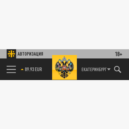
18+
АВТОРИЗАЦИЯ
89.93 EUR
ЕКАТЕРИНБУРГ