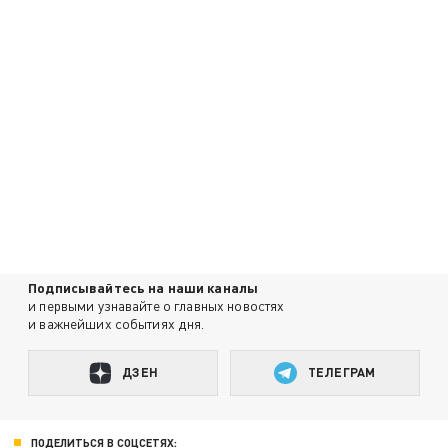
Подписывайтесь на наши каналы
и первыми узнавайте о главных новостях
и важнейших событиях дня.
ДЗЕН
ТЕЛЕГРАМ
ПОДЕЛИТЬСЯ В СОЦСЕТЯХ: