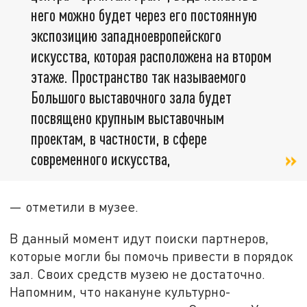
него можно будет через его постоянную
экспозицию западноевропейского
искусства, которая расположена на втором
этаже. Пространство так называемого
Большого выставочного зала будет
посвящено крупным выставочным
проектам, в частности, в сфере
современного искусства,
— отметили в музее.
В данный момент идут поиски партнеров,
которые могли бы помочь привести в порядок
зал. Своих средств музею не достаточно.
Напомним, что накануне культурно-