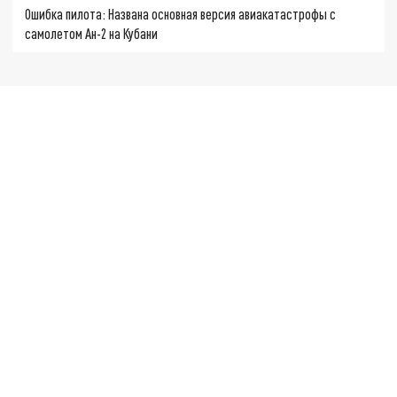
Ошибка пилота: Названа основная версия авиакатастрофы с
самолетом Ан-2 на Кубани