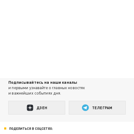
Подписывайтесь на наши каналы
и первыми узнавайте о главных новостях
и важнейших событиях дня.
ДЗЕН
ТЕЛЕГРАМ
ПОДЕЛИТЬСЯ В СОЦСЕТЯХ: