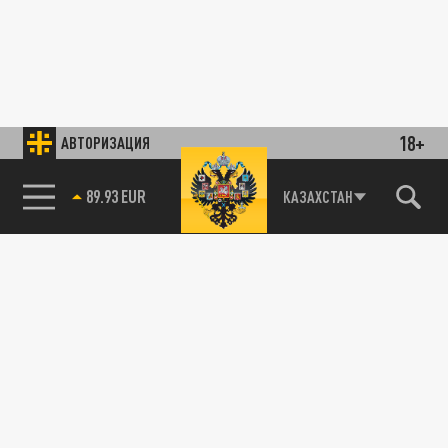
18+
АВТОРИЗАЦИЯ
89.93 EUR
КАЗАХСТАН