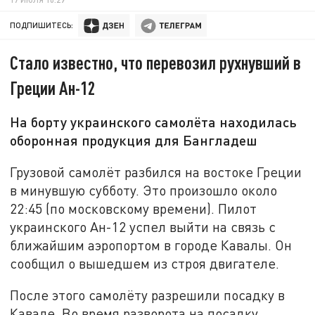
ПОДПИШИТЕСЬ:
Стало известно, что перевозил рухнувший в
Греции Ан-12
На борту украинского самолёта находилась
оборонная продукция для Бангладеш
Грузовой самолёт разбился на востоке Греции
в минувшую субботу. Это произошло около
22:45 (по московскому времени). Пилот
украинского Ан-12 успел выйти на связь с
ближайшим аэропортом в городе Кавалы. Он
сообщил о вышедшем из строя двигателе.
После этого самолёту разрешили посадку в
Кавале. Во время разворота на посадку