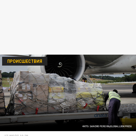
ПРОИСШЕСТВИЯ
ФОТО: SANDRO PEREIRA/GLOBALLOOKPRESS
17 ИЮЛЯ 10:29