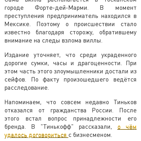
городе Форте-дей-Марми. В момент
преступления предприниматель находился в
Мексике. Поэтому о происшествии стало
известно благодаря сторожу, обратившему
внимание на следы взлома виллы.
Издание уточняет, что среди украденного
дорогие сумки, часы и драгоценности. При
этом часть этого злоумышленники достали из
сейфов. По факту произошедшего ведётся
расследование.
Напоминаем, что совсем недавно Тиньков
отказался от гражданства России. После
этого встал вопрос принадлежности его
бренда. В "Тинькофф" рассказали,
о чём
удалось договориться
с бизнесменом.