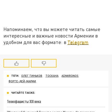
Напоминаем, что вы можете читать самые
интересные и важные новости Армении в
удобном для вас формате: в
Telegram
ТЕГИ:
ОЛЕГ ТИНЬКОВ
ТОСКАНА
ADNKRONOS
ФОРТЕ-ДЕЙ-МАРМИ
ЧИТАЙТЕ ТАКЖЕ:
Технофашисты XXI века