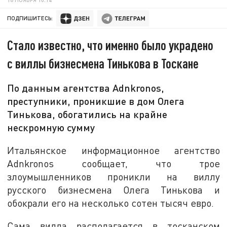
ПОДПИШИТЕСЬ:
Стало известно, что именно было украдено
с виллы бизнесмена Тинькова в Тоскане
По данным агентства Adnkronos,
преступники, проникшие в дом Олега
Тинькова, обогатились на крайне
нескромную сумму
Итальянское информационное агентство
Adnkronos сообщает, что трое
злоумышленников проникли на виллу
русского бизнесмена Олега Тинькова и
обокрали его на несколько сотен тысяч евро.
Сама вилла располагается в тосканском