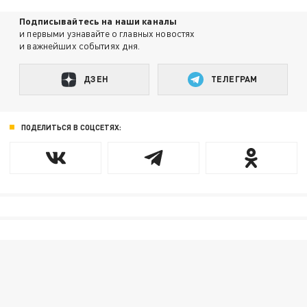
Подписывайтесь на наши каналы
и первыми узнавайте о главных новостях
и важнейших событиях дня.
ДЗЕН
ТЕЛЕГРАМ
ПОДЕЛИТЬСЯ В СОЦСЕТЯХ: