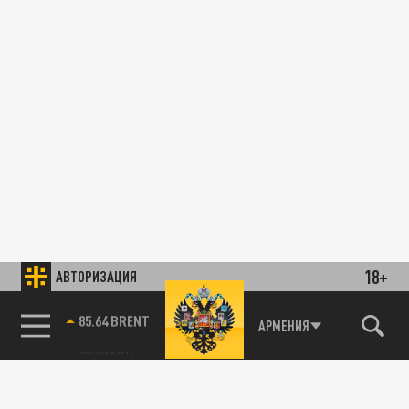
18+
АВТОРИЗАЦИЯ
85.64 BRENT
АРМЕНИЯ