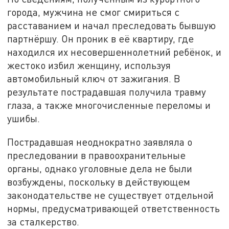
города, мужчина не смог смириться с
расставанием и начал преследовать бывшую
партнёршу. Он проник в её квартиру, где
находился их несовершеннолетний ребёнок, и
жестоко избил женщину, используя
автомобильный ключ от зажигания. В
результате пострадавшая получила травму
глаза, а также многочисленные переломы и
ушибы.
Пострадавшая неоднократно заявляла о
преследовании в правоохранительные
органы, однако уголовные дела не были
возбуждены, поскольку в действующем
законодательстве не существует отдельной
нормы, предусматривающей ответственность
за сталкерство.