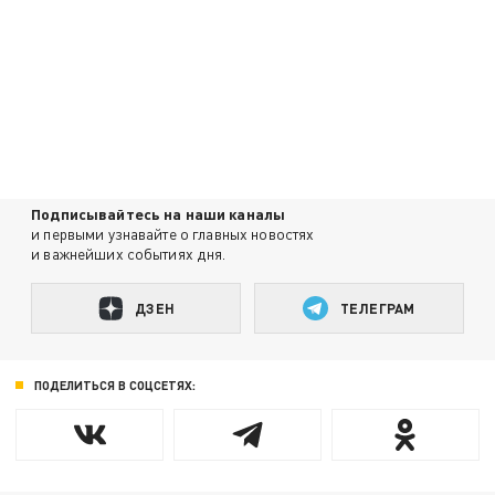
Подписывайтесь на наши каналы
и первыми узнавайте о главных новостях
и важнейших событиях дня.
ДЗЕН
ТЕЛЕГРАМ
ПОДЕЛИТЬСЯ В СОЦСЕТЯХ: