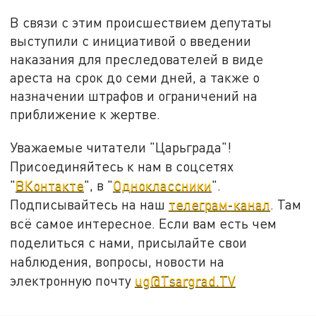
В связи с этим происшествием депутаты
выступили с инициативой о введении
наказания для преследователей в виде
ареста на срок до семи дней, а также о
назначении штрафов и ограничений на
приближение к жертве.
Уважаемые читатели "Царьграда"!
Присоединяйтесь к нам в соцсетях
"
ВКонтакте
", в "
Одноклассники
".
Подписывайтесь на наш
телеграм-канал
. Там
всё самое интересное. Если вам есть чем
поделиться с нами, присылайте свои
наблюдения, вопросы, новости на
электронную почту
ug@Tsargrad.TV