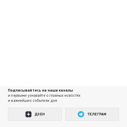
Подписывайтесь на наши каналы
и первыми узнавайте о главных новостях
и важнейших событиях дня.
ДЗЕН
ТЕЛЕГРАМ