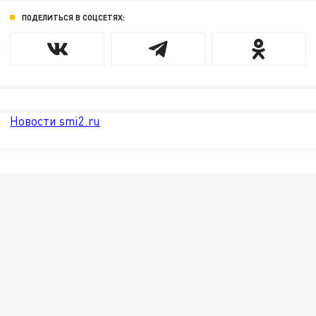
ПОДЕЛИТЬСЯ В СОЦСЕТЯХ:
Новости smi2.ru