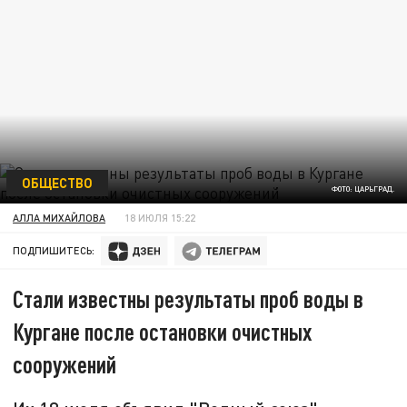
ОБЩЕСТВО
ФОТО: ЦАРЬГРАД.
АЛЛА МИХАЙЛОВА
18 ИЮЛЯ 15:22
ПОДПИШИТЕСЬ:
Стали известны результаты проб воды в
Кургане после остановки очистных
сооружений