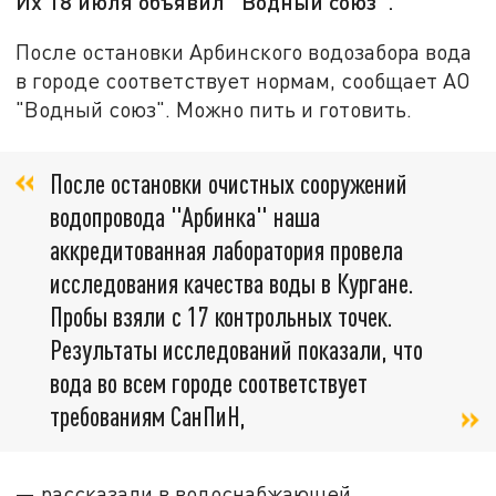
Их 18 июля объявил "Водный союз".
После остановки Арбинского водозабора вода
в городе соответствует нормам, сообщает АО
"Водный союз". Можно пить и готовить.
После остановки очистных сооружений
водопровода "Арбинка" наша
аккредитованная лаборатория провела
исследования качества воды в Кургане.
Пробы взяли с 17 контрольных точек.
Результаты исследований показали, что
вода во всем городе соответствует
требованиям СанПиН,
— рассказали в водоснабжающей